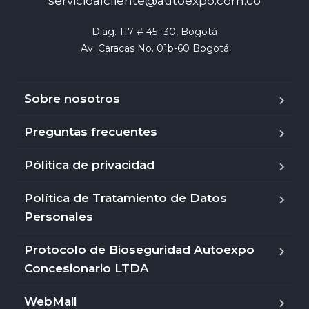
servicioalcliente@autoexpo.com.co
Diag. 117 # 45 -30, Bogotá

Av. Caracas No. 01b-60 Bogotá
Sobre nosotros
Preguntas frecuentes
Pólitica de privacidad
Política de Tratamiento de Datos
Personales
Protocolo de Bioseguridad Autoexpo
Concesionario LTDA
WebMail