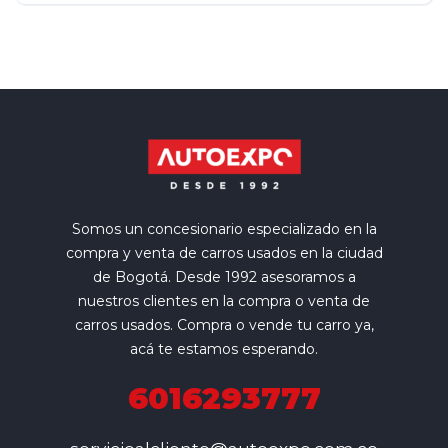
Somos un concesionario especializado en la
compra y venta de carros usados en la ciudad
de Bogotá. Desde 1992 asesoramos a
nuestros clientes en la compra o venta de
carros usados. Compra o vende tu carro ya,
acá te estamos esperando.
6016293777