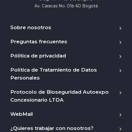
Av. Caracas No. 01b-60 Bogotá
Sobre nosotros
Preguntas frecuentes
Pólitica de privacidad
Política de Tratamiento de Datos
Personales
Protocolo de Bioseguridad Autoexpo
Concesionario LTDA
WebMail
¿Quieres trabajar con nosotros?