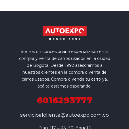
Somos un concesionario especializado en la
compra y venta de carros usados en la ciudad
de Bogotá. Desde 1992 asesoramos a
nuestros clientes en la compra o venta de
carros usados. Compra o vende tu carro ya,
acá te estamos esperando.
6016293777
servicioalcliente@autoexpo.com.co
Diag. 117 # 45 -30, Bogotá
