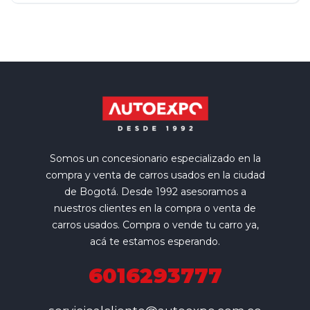
Somos un concesionario especializado en la
compra y venta de carros usados en la ciudad
de Bogotá. Desde 1992 asesoramos a
nuestros clientes en la compra o venta de
carros usados. Compra o vende tu carro ya,
acá te estamos esperando.
6016293777