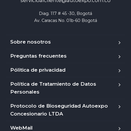
servicioalcliente@autoexpo.com.co
Diag. 117 # 45 -30, Bogotá

Av. Caracas No. 01b-60 Bogotá
Sobre nosotros
Preguntas frecuentes
Pólitica de privacidad
Política de Tratamiento de Datos
Personales
Protocolo de Bioseguridad Autoexpo
Concesionario LTDA
WebMail