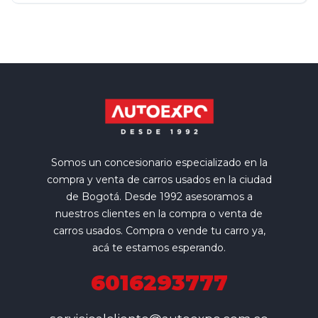
Somos un concesionario especializado en la
compra y venta de carros usados en la ciudad
de Bogotá. Desde 1992 asesoramos a
nuestros clientes en la compra o venta de
carros usados. Compra o vende tu carro ya,
acá te estamos esperando.
6016293777