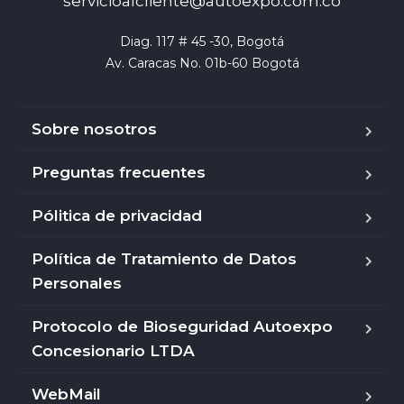
servicioalcliente@autoexpo.com.co
Diag. 117 # 45 -30, Bogotá

Av. Caracas No. 01b-60 Bogotá
Sobre nosotros
Preguntas frecuentes
Pólitica de privacidad
Política de Tratamiento de Datos
Personales
Protocolo de Bioseguridad Autoexpo
Concesionario LTDA
WebMail