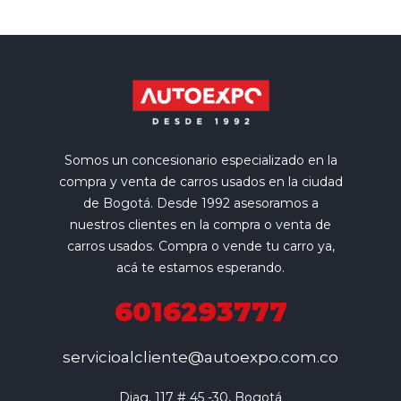
Somos un concesionario especializado en la
compra y venta de carros usados en la ciudad
de Bogotá. Desde 1992 asesoramos a
nuestros clientes en la compra o venta de
carros usados. Compra o vende tu carro ya,
acá te estamos esperando.
6016293777
servicioalcliente@autoexpo.com.co
Diag. 117 # 45 -30, Bogotá
