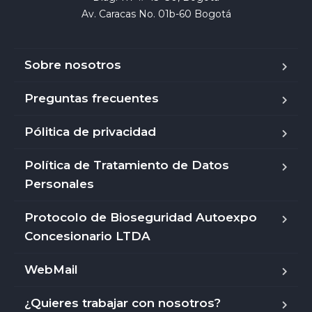
Av. Caracas No. 01b-60 Bogotá
Sobre nosotros
Preguntas frecuentes
Pólitica de privacidad
Política de Tratamiento de Datos
Personales
Protocolo de Bioseguridad Autoexpo
Concesionario LTDA
WebMail
¿Quieres trabajar con nosotros?