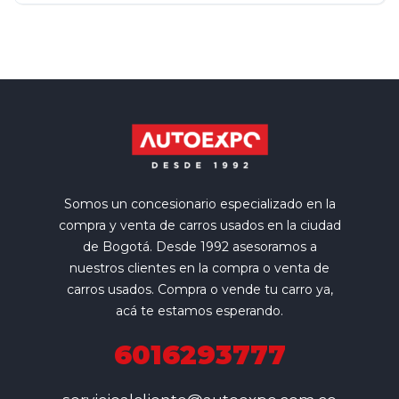
Somos un concesionario especializado en la
compra y venta de carros usados en la ciudad
de Bogotá. Desde 1992 asesoramos a
nuestros clientes en la compra o venta de
carros usados. Compra o vende tu carro ya,
acá te estamos esperando.
6016293777