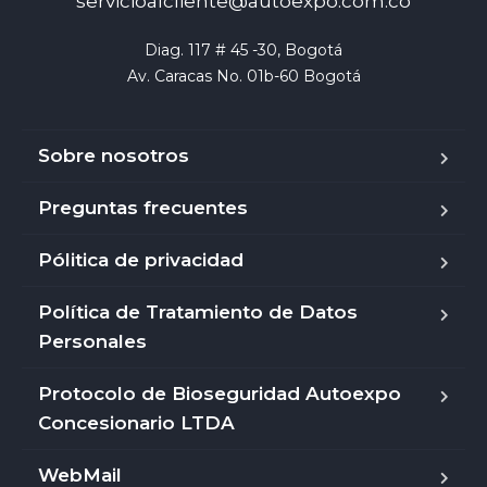
servicioalcliente@autoexpo.com.co
Diag. 117 # 45 -30, Bogotá

Av. Caracas No. 01b-60 Bogotá
Sobre nosotros
Preguntas frecuentes
Pólitica de privacidad
Política de Tratamiento de Datos
Personales
Protocolo de Bioseguridad Autoexpo
Concesionario LTDA
WebMail