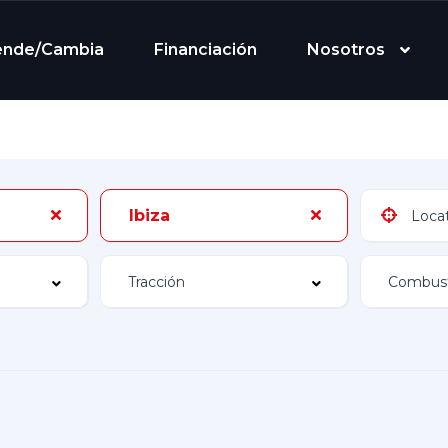
ende/Cambia
Financiación
Nosotros
Ibiza