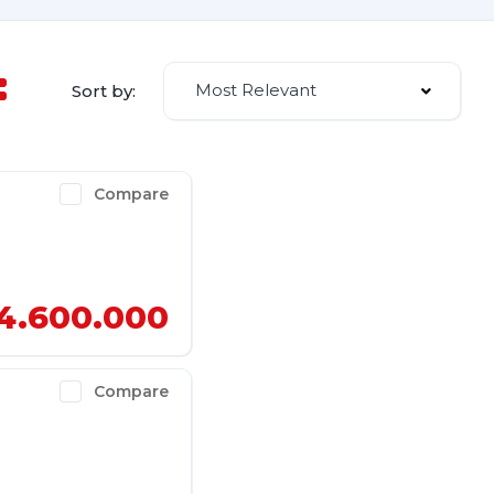
Most Relevant
Sort by:
Compare
4.600.000
Compare