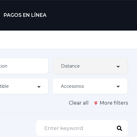
PAGOS EN LÍNEA
Accesorios
Clear all
More filters