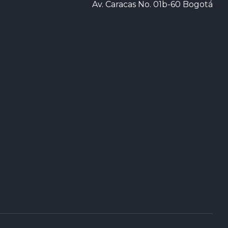
Av. Caracas No. 01b-60 Bogotá