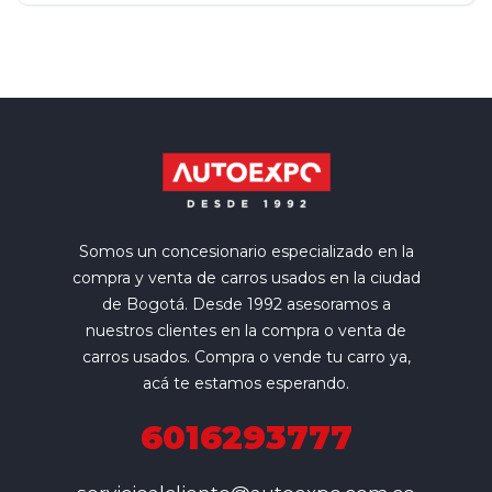
Somos un concesionario especializado en la
compra y venta de carros usados en la ciudad
de Bogotá. Desde 1992 asesoramos a
nuestros clientes en la compra o venta de
carros usados. Compra o vende tu carro ya,
acá te estamos esperando.
6016293777