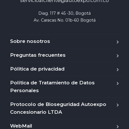
servicioalcliente@autoexpo.com.co
Diag. 117 # 45 -30, Bogotá

Av. Caracas No. 01b-60 Bogotá
Sobre nosotros
Preguntas frecuentes
Pólitica de privacidad
Política de Tratamiento de Datos
Personales
Protocolo de Bioseguridad Autoexpo
Concesionario LTDA
WebMail