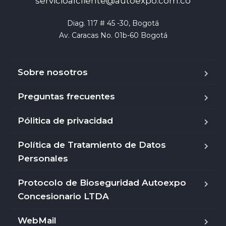
servicioalcliente@autoexpo.com.co
Diag. 117 # 45 -30, Bogotá

Av. Caracas No. 01b-60 Bogotá
Sobre nosotros
Preguntas frecuentes
Pólitica de privacidad
Política de Tratamiento de Datos
Personales
Protocolo de Bioseguridad Autoexpo
Concesionario LTDA
WebMail