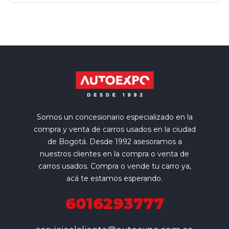
Somos un concesionario especializado en la
compra y venta de carros usados en la ciudad
de Bogotá. Desde 1992 asesoramos a
nuestros clientes en la compra o venta de
carros usados. Compra o vende tu carro ya,
acá te estamos esperando.
6016293777