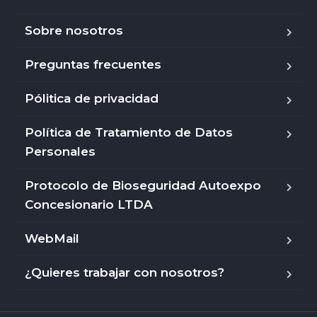
Sobre nosotros
Preguntas frecuentes
Pólitica de privacidad
Política de Tratamiento de Datos
Personales
Protocolo de Bioseguridad Autoexpo
Concesionario LTDA
WebMail
¿Quieres trabajar con nosotros?