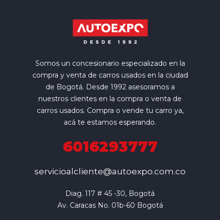
Somos un concesionario especializado en la
compra y venta de carros usados en la ciudad
de Bogotá. Desde 1992 asesoramos a
nuestros clientes en la compra o venta de
carros usados. Compra o vende tu carro ya,
acá te estamos esperando.
6016293777
servicioalcliente@autoexpo.com.co
Diag. 117 # 45 -30, Bogotá

Av. Caracas No. 01b-60 Bogotá