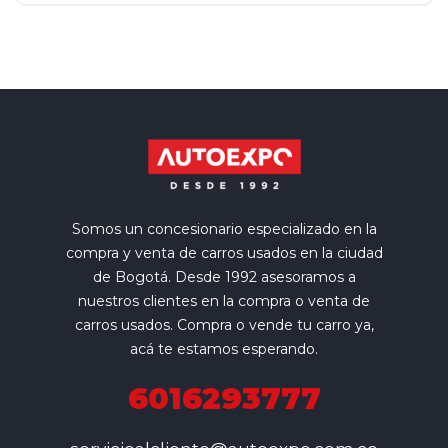
Somos un concesionario especializado en la
compra y venta de carros usados en la ciudad
de Bogotá. Desde 1992 asesoramos a
nuestros clientes en la compra o venta de
carros usados. Compra o vende tu carro ya,
acá te estamos esperando.
6016293777