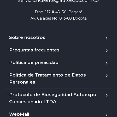
servicioalcliente@autoexpo.com.co
Diag. 117 # 45 -30, Bogotá

Av. Caracas No. 01b-60 Bogotá
Sobre nosotros
Preguntas frecuentes
Pólitica de privacidad
Política de Tratamiento de Datos
Personales
Protocolo de Bioseguridad Autoexpo
Concesionario LTDA
WebMail