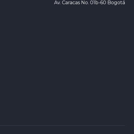
Av. Caracas No. 01b-60 Bogotá