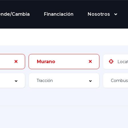
ende/Cambia
Financiación
Nosotros
Murano