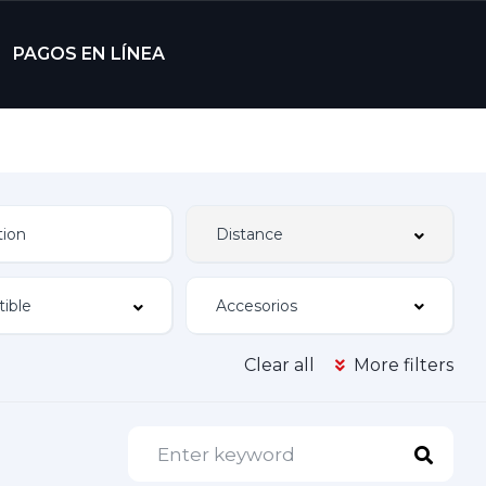
PAGOS EN LÍNEA
Accesorios
Clear all
More filters