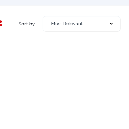
Most Relevant
Sort by: