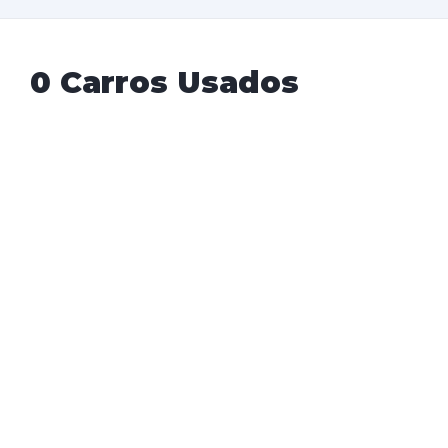
0 Carros Usados