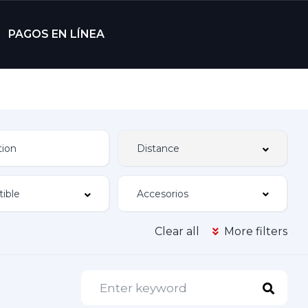
PAGOS EN LÍNEA
Accesorios
Clear all
More filters