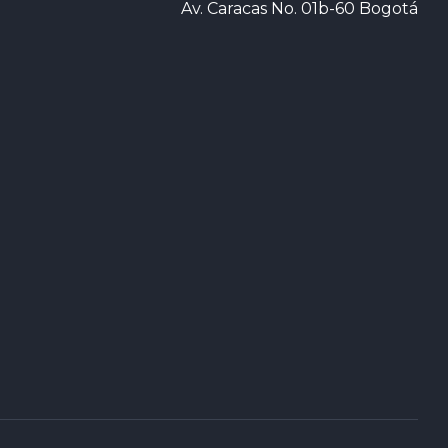
Av. Caracas No. 01b-60 Bogotá