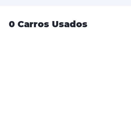
0 Carros Usados