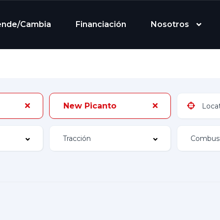
ende/Cambia
Financiación
Nosotros
New Picanto