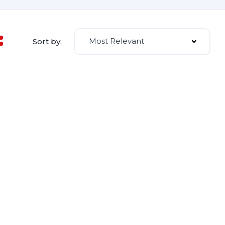
Most Relevant
Sort by: