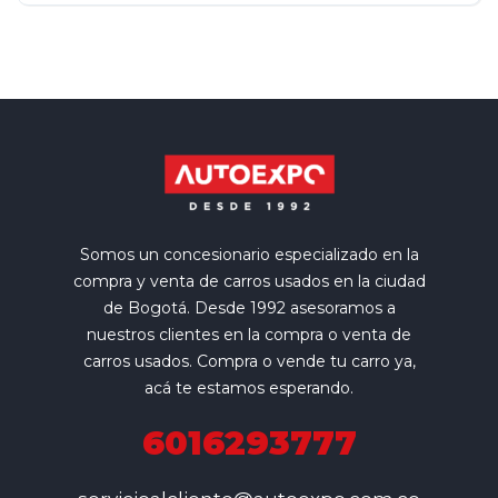
Somos un concesionario especializado en la
compra y venta de carros usados en la ciudad
de Bogotá. Desde 1992 asesoramos a
nuestros clientes en la compra o venta de
carros usados. Compra o vende tu carro ya,
acá te estamos esperando.
6016293777