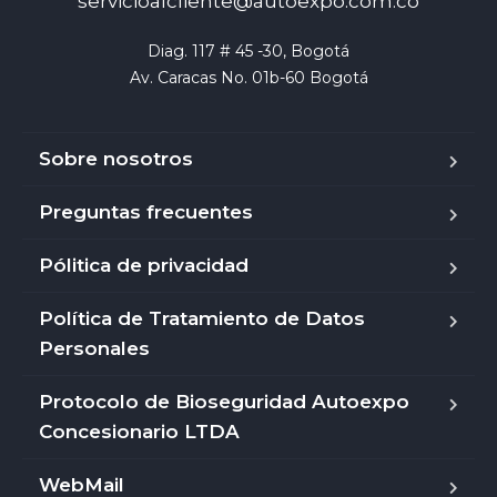
servicioalcliente@autoexpo.com.co
Diag. 117 # 45 -30, Bogotá

Av. Caracas No. 01b-60 Bogotá
Sobre nosotros
Preguntas frecuentes
Pólitica de privacidad
Política de Tratamiento de Datos
Personales
Protocolo de Bioseguridad Autoexpo
Concesionario LTDA
WebMail