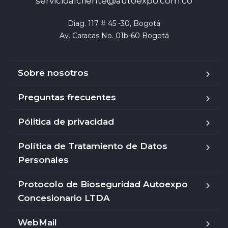
servicioalcliente@autoexpo.com.co
Diag. 117 # 45 -30, Bogotá

Av. Caracas No. 01b-60 Bogotá
Sobre nosotros
Preguntas frecuentes
Pólitica de privacidad
Política de Tratamiento de Datos
Personales
Protocolo de Bioseguridad Autoexpo
Concesionario LTDA
WebMail