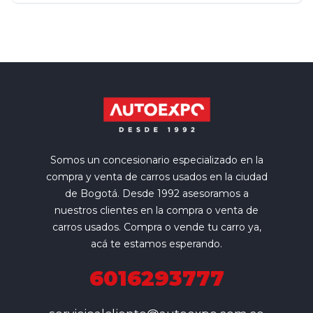
Somos un concesionario especializado en la
compra y venta de carros usados en la ciudad
de Bogotá. Desde 1992 asesoramos a
nuestros clientes en la compra o venta de
carros usados. Compra o vende tu carro ya,
acá te estamos esperando.
6016293777