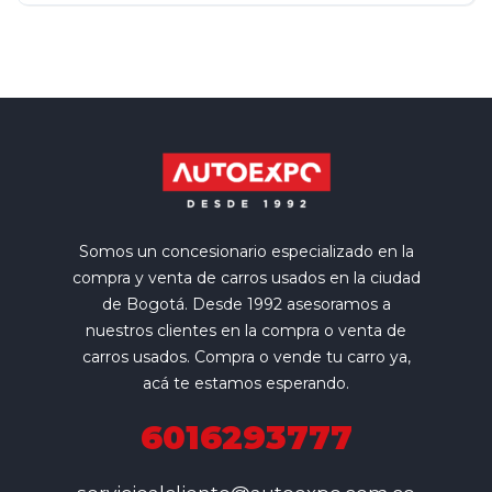
Somos un concesionario especializado en la
compra y venta de carros usados en la ciudad
de Bogotá. Desde 1992 asesoramos a
nuestros clientes en la compra o venta de
carros usados. Compra o vende tu carro ya,
acá te estamos esperando.
6016293777