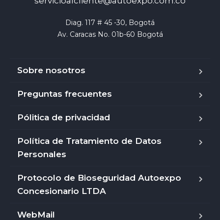
servicioalcliente@autoexpo.com.co
Diag. 117 # 45 -30, Bogotá

Av. Caracas No. 01b-60 Bogotá
Sobre nosotros
Preguntas frecuentes
Pólitica de privacidad
Política de Tratamiento de Datos
Personales
Protocolo de Bioseguridad Autoexpo
Concesionario LTDA
WebMail