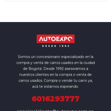
Somos un concesionario especializado en la
compra y venta de carros usados en la ciudad
de Bogotá. Desde 1992 asesoramos a
nuestros clientes en la compra o venta de
carros usados. Compra o vende tu carro ya,
acá te estamos esperando.
6016293777