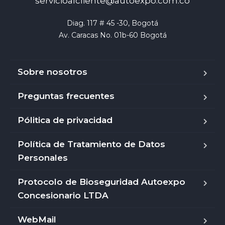
servicioalcliente@autoexpo.com.co
Diag. 117 # 45 -30, Bogotá

Av. Caracas No. 01b-60 Bogotá
Sobre nosotros
Preguntas frecuentes
Pólitica de privacidad
Política de Tratamiento de Datos
Personales
Protocolo de Bioseguridad Autoexpo
Concesionario LTDA
WebMail