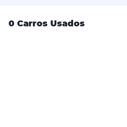
0 Carros Usados