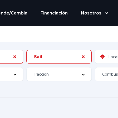
ende/Cambia
Financiación
Nosotros
Sail