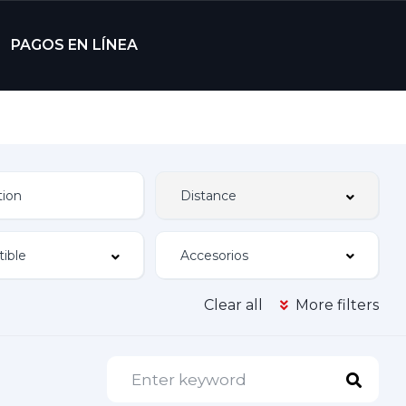
PAGOS EN LÍNEA
Accesorios
Clear all
More filters