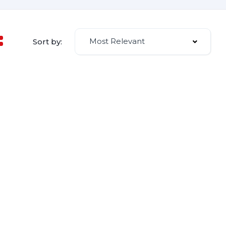
Most Relevant
Sort by: