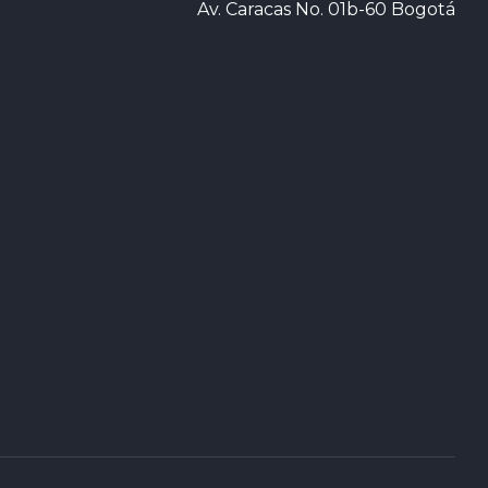
Av. Caracas No. 01b-60 Bogotá