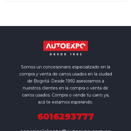
Somos un concesionario especializado en la
compra y venta de carros usados en la ciudad
de Bogotá. Desde 1992 asesoramos a
nuestros clientes en la compra o venta de
carros usados. Compra o vende tu carro ya,
acá te estamos esperando.
6016293777