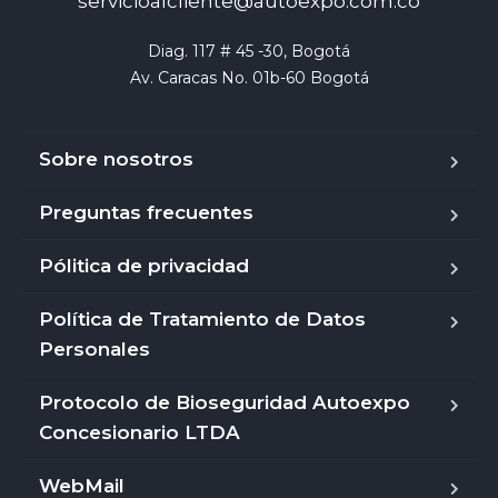
servicioalcliente@autoexpo.com.co
Diag. 117 # 45 -30, Bogotá

Av. Caracas No. 01b-60 Bogotá
Sobre nosotros
Preguntas frecuentes
Pólitica de privacidad
Política de Tratamiento de Datos
Personales
Protocolo de Bioseguridad Autoexpo
Concesionario LTDA
WebMail