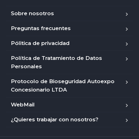
Sobre nosotros
Preguntas frecuentes
Pólitica de privacidad
Política de Tratamiento de Datos
Personales
Protocolo de Bioseguridad Autoexpo
Concesionario LTDA
WebMail
¿Quieres trabajar con nosotros?