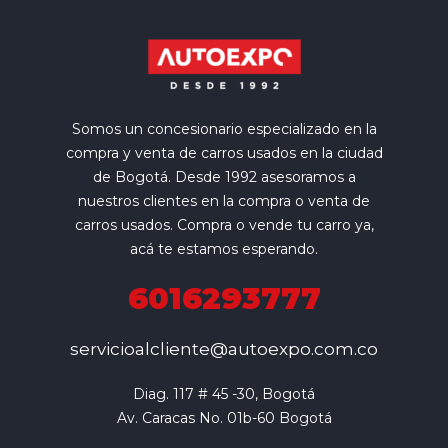
Somos un concesionario especializado en la
compra y venta de carros usados en la ciudad
de Bogotá. Desde 1992 asesoramos a
nuestros clientes en la compra o venta de
carros usados. Compra o vende tu carro ya,
acá te estamos esperando.
6016293777
servicioalcliente@autoexpo.com.co
Diag. 117 # 45 -30, Bogotá

Av. Caracas No. 01b-60 Bogotá