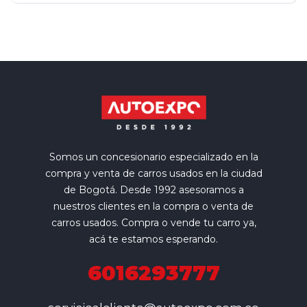
Somos un concesionario especializado en la
compra y venta de carros usados en la ciudad
de Bogotá. Desde 1992 asesoramos a
nuestros clientes en la compra o venta de
carros usados. Compra o vende tu carro ya,
acá te estamos esperando.
6016293777