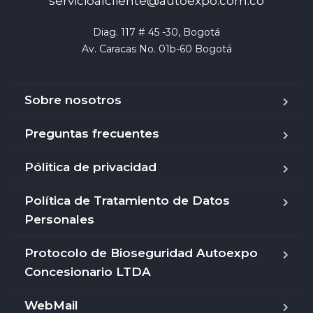
servicioalcliente@autoexpo.com.co
Diag. 117 # 45 -30, Bogotá

Av. Caracas No. 01b-60 Bogotá
Sobre nosotros
Preguntas frecuentes
Pólitica de privacidad
Política de Tratamiento de Datos
Personales
Protocolo de Bioseguridad Autoexpo
Concesionario LTDA
WebMail