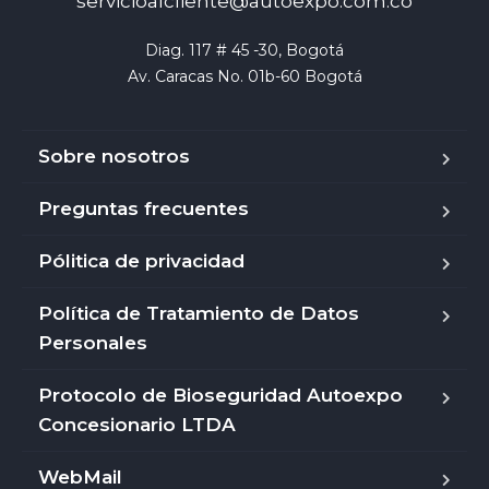
servicioalcliente@autoexpo.com.co
Diag. 117 # 45 -30, Bogotá

Av. Caracas No. 01b-60 Bogotá
Sobre nosotros
Preguntas frecuentes
Pólitica de privacidad
Política de Tratamiento de Datos
Personales
Protocolo de Bioseguridad Autoexpo
Concesionario LTDA
WebMail