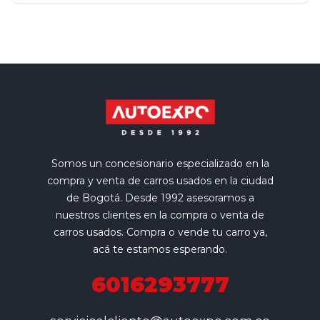
Somos un concesionario especializado en la
compra y venta de carros usados en la ciudad
de Bogotá. Desde 1992 asesoramos a
nuestros clientes en la compra o venta de
carros usados. Compra o vende tu carro ya,
acá te estamos esperando.
6016293777