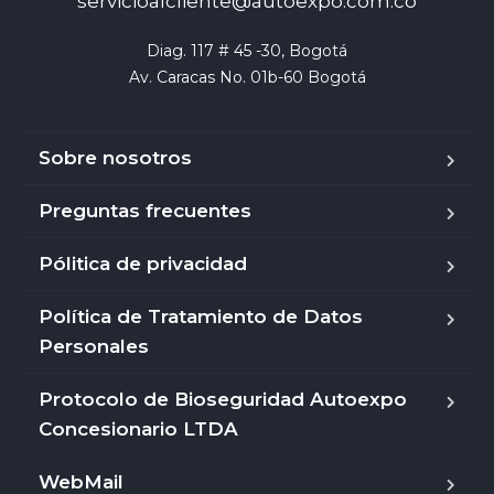
servicioalcliente@autoexpo.com.co
Diag. 117 # 45 -30, Bogotá

Av. Caracas No. 01b-60 Bogotá
Sobre nosotros
Preguntas frecuentes
Pólitica de privacidad
Política de Tratamiento de Datos
Personales
Protocolo de Bioseguridad Autoexpo
Concesionario LTDA
WebMail