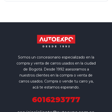
Somos un concesionario especializado en la
compra y venta de carros usados en la ciudad
de Bogotá. Desde 1992 asesoramos a
nuestros clientes en la compra o venta de
carros usados. Compra o vende tu carro ya,
acá te estamos esperando.
6016293777