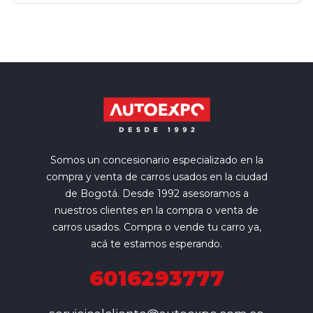
Somos un concesionario especializado en la
compra y venta de carros usados en la ciudad
de Bogotá. Desde 1992 asesoramos a
nuestros clientes en la compra o venta de
carros usados. Compra o vende tu carro ya,
acá te estamos esperando.
6016293777