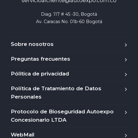
servicioalcliente@autoexpo.com.co
Diag. 117 # 45 -30, Bogotá

Av. Caracas No. 01b-60 Bogotá
Sobre nosotros
Preguntas frecuentes
Pólitica de privacidad
Política de Tratamiento de Datos
Personales
Protocolo de Bioseguridad Autoexpo
Concesionario LTDA
WebMail