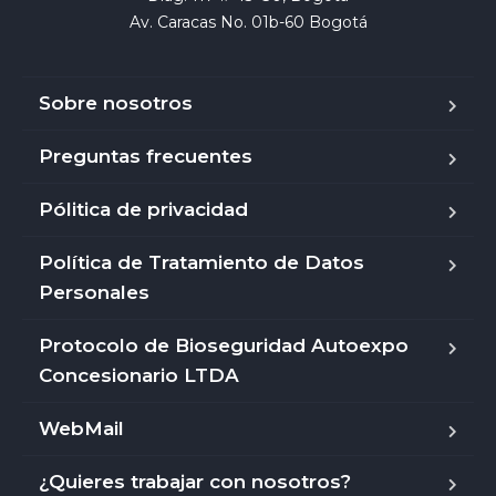
Av. Caracas No. 01b-60 Bogotá
Sobre nosotros
Preguntas frecuentes
Pólitica de privacidad
Política de Tratamiento de Datos
Personales
Protocolo de Bioseguridad Autoexpo
Concesionario LTDA
WebMail
¿Quieres trabajar con nosotros?