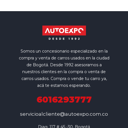
Somos un concesionario especializado en la
compra y venta de carros usados en la ciudad
de Bogotá. Desde 1992 asesoramos a
nuestros clientes en la compra o venta de
carros usados. Compra o vende tu carro ya,
acá te estamos esperando.
6016293777
servicioalcliente@autoexpo.com.co
Diag. 117 # 45 -30, Bogotá
