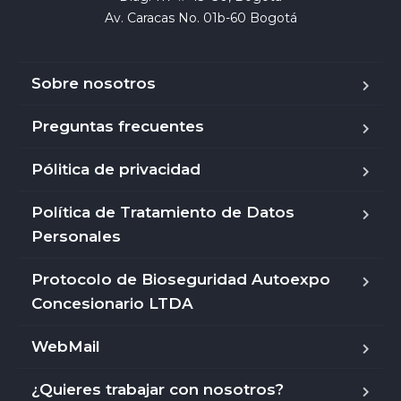
Av. Caracas No. 01b-60 Bogotá
Sobre nosotros
Preguntas frecuentes
Pólitica de privacidad
Política de Tratamiento de Datos
Personales
Protocolo de Bioseguridad Autoexpo
Concesionario LTDA
WebMail
¿Quieres trabajar con nosotros?