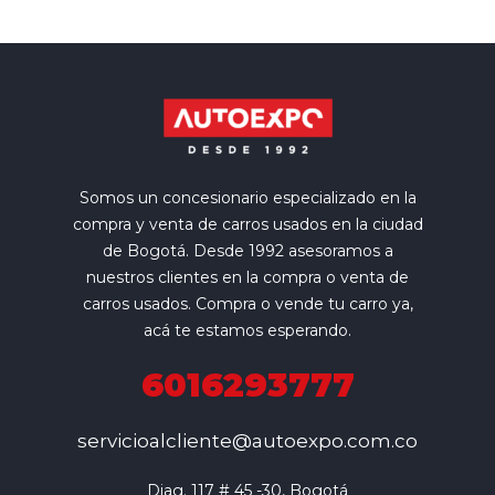
Somos un concesionario especializado en la
compra y venta de carros usados en la ciudad
de Bogotá. Desde 1992 asesoramos a
nuestros clientes en la compra o venta de
carros usados. Compra o vende tu carro ya,
acá te estamos esperando.
6016293777
servicioalcliente@autoexpo.com.co
Diag. 117 # 45 -30, Bogotá
