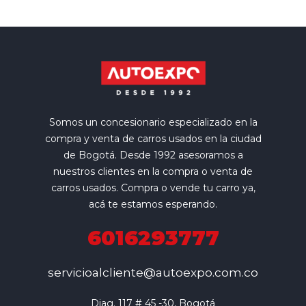
Somos un concesionario especializado en la
compra y venta de carros usados en la ciudad
de Bogotá. Desde 1992 asesoramos a
nuestros clientes en la compra o venta de
carros usados. Compra o vende tu carro ya,
acá te estamos esperando.
6016293777
servicioalcliente@autoexpo.com.co
Diag. 117 # 45 -30, Bogotá
