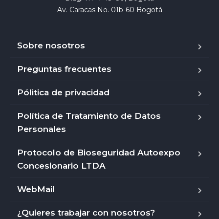
Av. Caracas No. 01b-60 Bogotá
Sobre nosotros
Preguntas frecuentes
Pólitica de privacidad
Política de Tratamiento de Datos
Personales
Protocolo de Bioseguridad Autoexpo
Concesionario LTDA
WebMail
¿Quieres trabajar con nosotros?