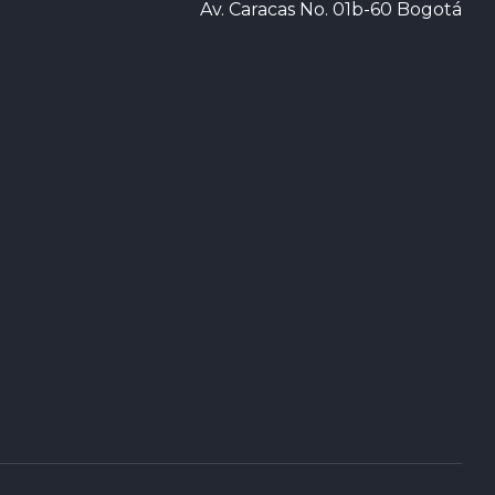
Av. Caracas No. 01b-60 Bogotá