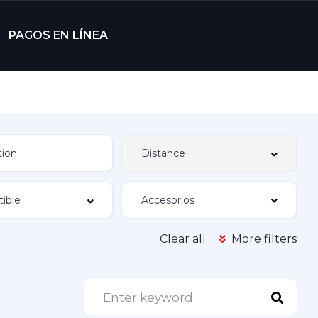
PAGOS EN LÍNEA
Accesorios
Clear all
More filters