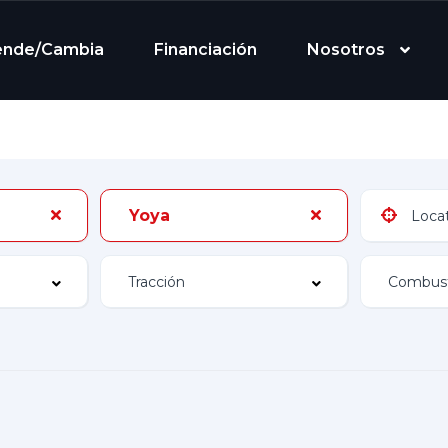
ende/Cambia
Financiación
Nosotros
Yoya