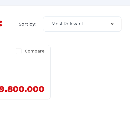
Most Relevant
Sort by:
Compare
9.800.000