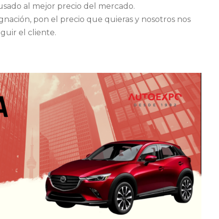
sado al mejor precio del mercado.
ignación, pon el precio que quieras y nosotros nos
ir el cliente.