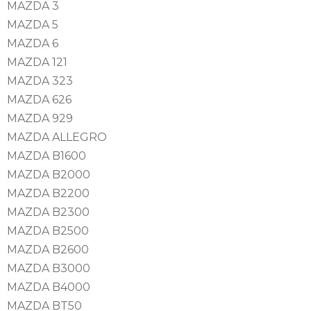
MAZDA 3
MAZDA 5
MAZDA 6
MAZDA 121
MAZDA 323
MAZDA 626
MAZDA 929
MAZDA ALLEGRO
MAZDA B1600
MAZDA B2000
MAZDA B2200
MAZDA B2300
MAZDA B2500
MAZDA B2600
MAZDA B3000
MAZDA B4000
MAZDA BT50