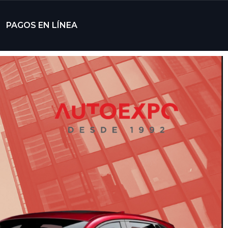
PAGOS EN LÍNEA