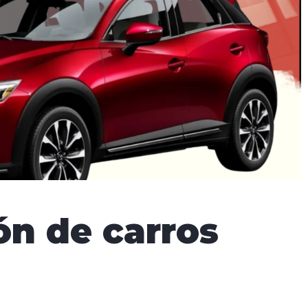
ón de carros