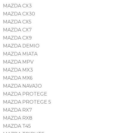
MAZDA CX3
MAZDA CX30
MAZDA CX5
MAZDA CX7
MAZDA CX9
MAZDA DEMIO
MAZDA MIATA
MAZDA MPV
MAZDA MX3
MAZDA MX6
MAZDA NAVAJO
MAZDA PROTEGE
MAZDA PROTEGE 5
MAZDA RX7
MAZDA RX8
MAZDA T45