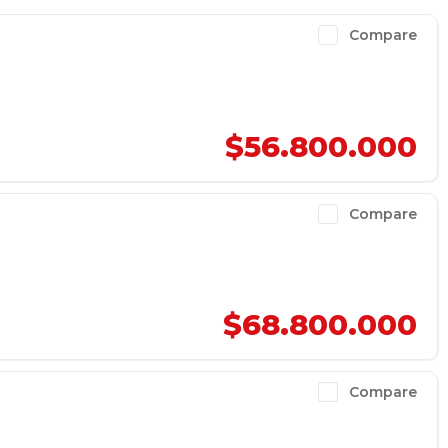
Compare
$56.800.000
Compare
$68.800.000
Compare