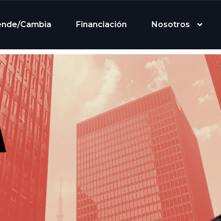
ende/Cambia
Financiación
Nosotros