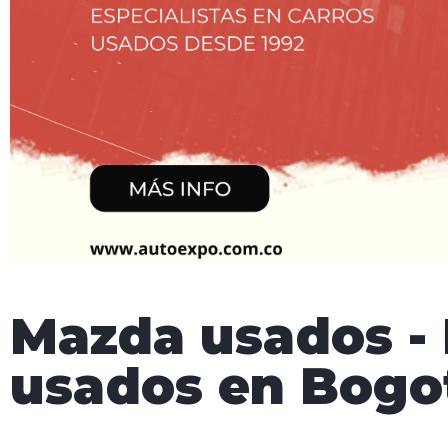
Mazda usados - 
usados en Bogo