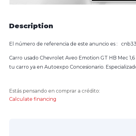
Description
El número de referencia de este anuncio es : cnb33
Carro usado Chevrolet Aveo Emotion GT HB Mec 1,6 
tu carro ya en Autoexpo Concesionario. Especializad
Estás pensando en comprar a crédito:
Calculate financing