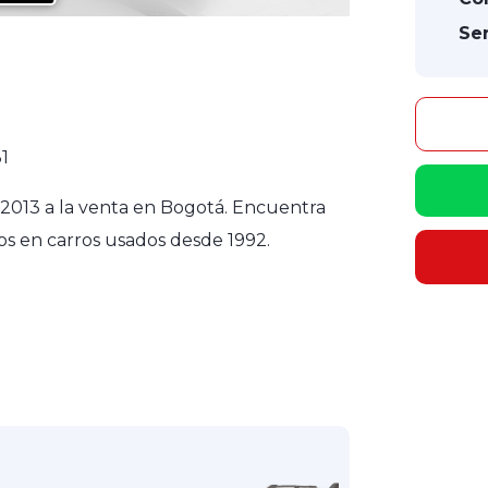
Ser
1
2013 a la venta en Bogotá. Encuentra
os en carros usados desde 1992.