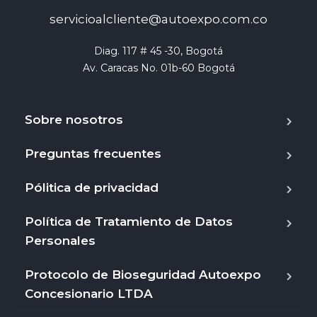
servicioalcliente@autoexpo.com.co
Diag. 117 # 45 -30, Bogotá

Av. Caracas No. 01b-60 Bogotá
Sobre nosotros
Preguntas frecuentes
Pólitica de privacidad
Política de Tratamiento de Datos
Personales
Protocolo de Bioseguridad Autoexpo
Concesionario LTDA