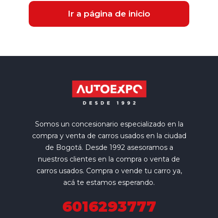
Ir a página de inicio
Somos un concesionario especializado en la
compra y venta de carros usados en la ciudad
de Bogotá. Desde 1992 asesoramos a
nuestros clientes en la compra o venta de
carros usados. Compra o vende tu carro ya,
acá te estamos esperando.
6016293777