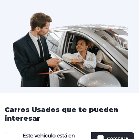
Carros Usados que te pueden
interesar
Compare