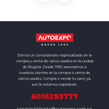
Somos un concesionario especializado en la
compra y venta de carros usados en la ciudad
de Bogotá. Desde 1992 asesoramos a
nuestros clientes en la compra o venta de
carros usados. Compra o vende tu carro ya,
acá te estamos esperando.
6016293777
servicioalcliente@autoexpo.com.co