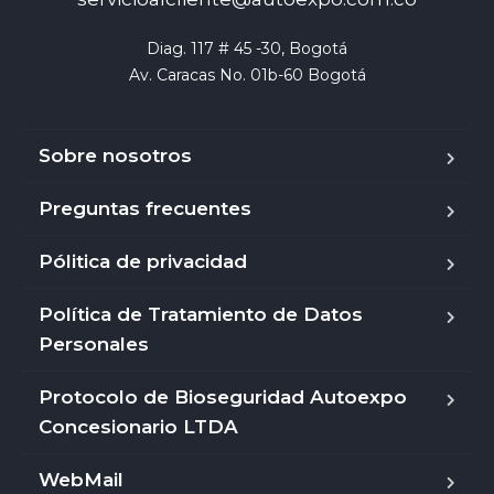
Diag. 117 # 45 -30, Bogotá

Av. Caracas No. 01b-60 Bogotá
Sobre nosotros
Preguntas frecuentes
Pólitica de privacidad
Política de Tratamiento de Datos
Personales
Protocolo de Bioseguridad Autoexpo
Concesionario LTDA
WebMail