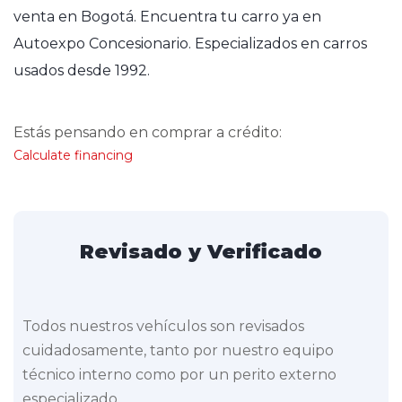
venta en Bogotá. Encuentra tu carro ya en
Autoexpo Concesionario. Especializados en carros
usados desde 1992.
Estás pensando en comprar a crédito:
Calculate financing
Revisado y Verificado
Todos nuestros vehículos son revisados
cuidadosamente, tanto por nuestro equipo
técnico interno como por un perito externo
especializado.