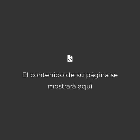
El contenido de su página se
mostrará aquí