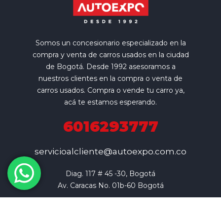
Somos un concesionario especializado en la
compra y venta de carros usados en la ciudad
de Bogotá. Desde 1992 asesoramos a
nuestros clientes en la compra o venta de
carros usados. Compra o vende tu carro ya,
acá te estamos esperando.
6016293777
servicioalcliente@autoexpo.com.co
Diag. 117 # 45 -30, Bogotá

Av. Caracas No. 01b-60 Bogotá