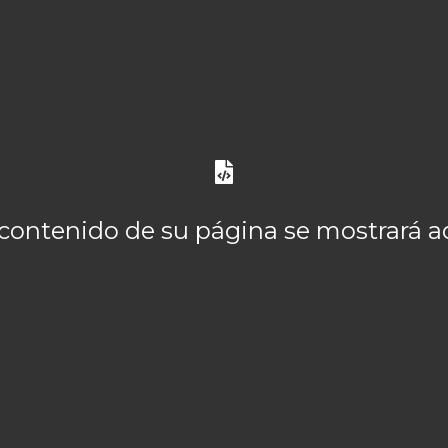
 contenido de su página se mostrará a