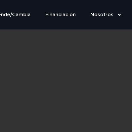
ende/Cambia
Financiación
Nosotros