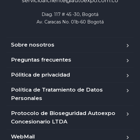
servicioalcliente@autoexpo.com.co
Diag. 117 # 45 -30, Bogotá

Av. Caracas No. 01b-60 Bogotá
Sobre nosotros
Preguntas frecuentes
Pólitica de privacidad
Política de Tratamiento de Datos
Personales
Protocolo de Bioseguridad Autoexpo
Concesionario LTDA
WebMail