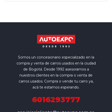
Somos un concesionario especializado en la
compra y venta de carros usados en la ciudad
de Bogotá. Desde 1992 asesoramos a
nuestros clientes en la compra o venta de
carros usados. Compra o vende tu carro ya,
acá te estamos esperando.
6016293777