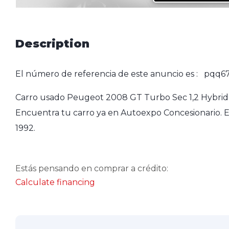
Description
El número de referencia de este anuncio es : pqq6
Carro usado Peugeot 2008 GT Turbo Sec 1,2 Hybrid 
Encuentra tu carro ya en Autoexpo Concesionario. E
1992.
Estás pensando en comprar a crédito:
Calculate financing