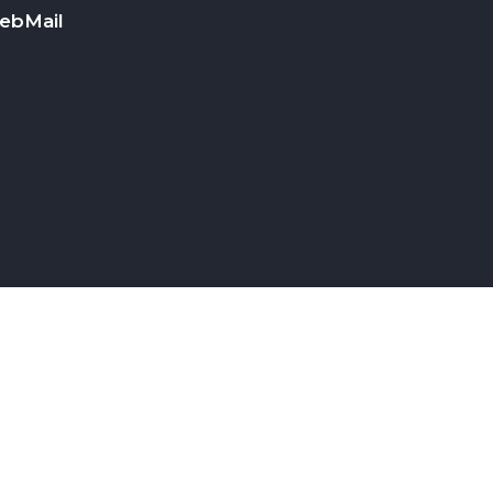
ebMail