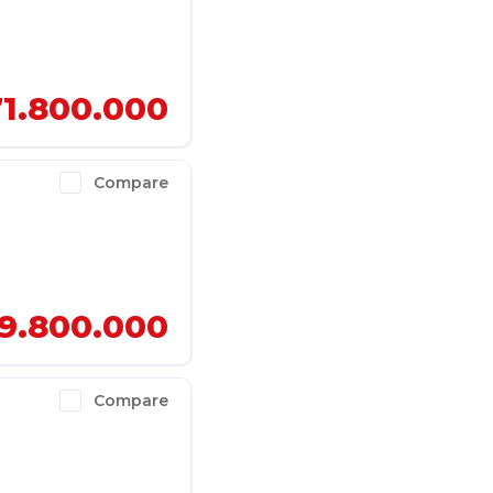
1.800.000
Compare
9.800.000
Compare