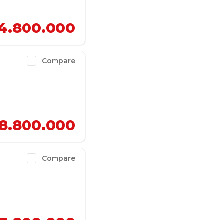
4.800.000
Compare
8.800.000
Compare