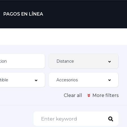
PAGOS EN LÍNEA
Accesorios
Clear all
More filters