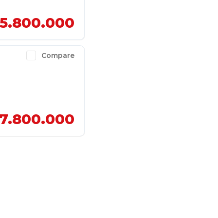
5.800.000
Compare
7.800.000