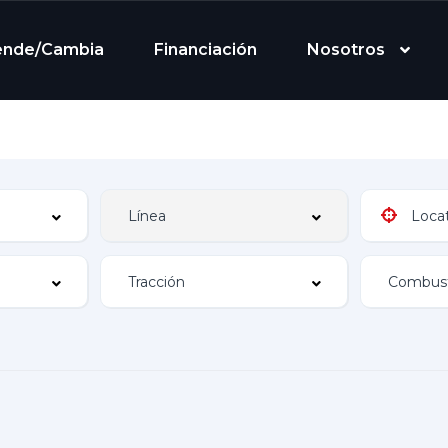
ende/Cambia
Financiación
Nosotros