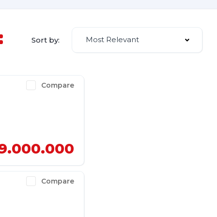
Most Relevant
Sort by:
Compare
9.000.000
Compare