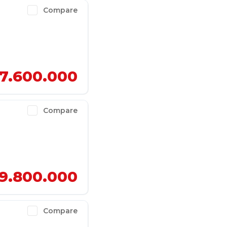
Compare
7.600.000
Compare
9.800.000
Compare