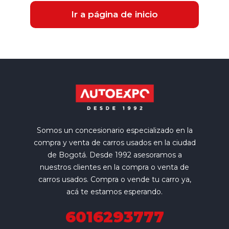
Ir a página de inicio
Somos un concesionario especializado en la
compra y venta de carros usados en la ciudad
de Bogotá. Desde 1992 asesoramos a
nuestros clientes en la compra o venta de
carros usados. Compra o vende tu carro ya,
acá te estamos esperando.
6016293777