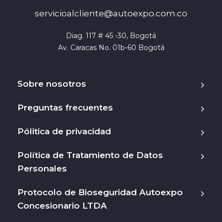
servicioalcliente@autoexpo.com.co
Diag. 117 # 45 -30, Bogotá

Av. Caracas No. 01b-60 Bogotá
Sobre nosotros
Preguntas frecuentes
Pólitica de privacidad
Política de Tratamiento de Datos
Personales
Protocolo de Bioseguridad Autoexpo
Concesionario LTDA