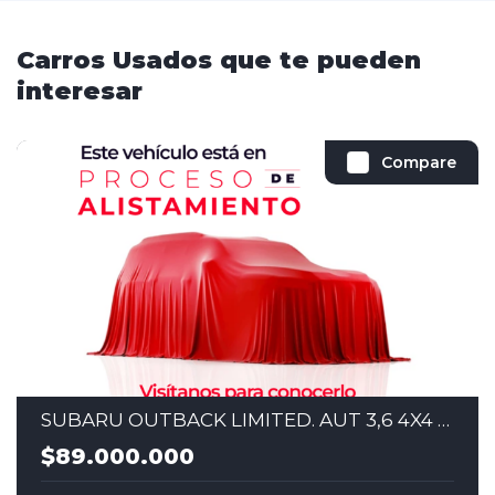
Carros Usados que te pueden
interesar
Compare
SUBARU OUTBACK LIMITED. AUT 3,6 4X4 2018
$89.000.000