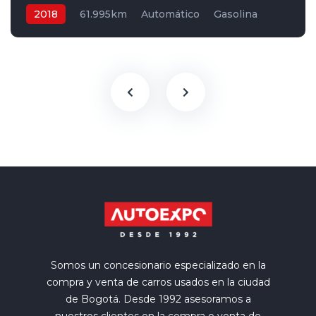
2018
61.995km
Automático
Gasolina
4x4
Somos un concesionario especializado en la
compra y venta de carros usados en la ciudad
de Bogotá. Desde 1992 asesoramos a