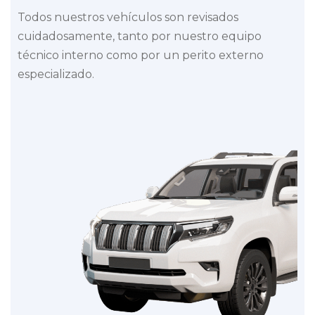
Todos nuestros vehículos son revisados
cuidadosamente, tanto por nuestro equipo
técnico interno como por un perito externo
especializado.