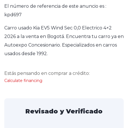
El número de referencia de este anuncio es :
kpd697
Carro usado Kia EV5 Wind Sec 0,0 Electrico 4×2
2026 a la venta en Bogotá. Encuentra tu carro ya en
Autoexpo Concesionario. Especializados en carros
usados desde 1992.
Estás pensando en comprar a crédito:
Calculate financing
Revisado y Verificado