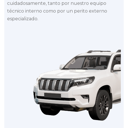
cuidadosamente, tanto por nuestro equipo
técnico interno como por un perito externo
especializado.