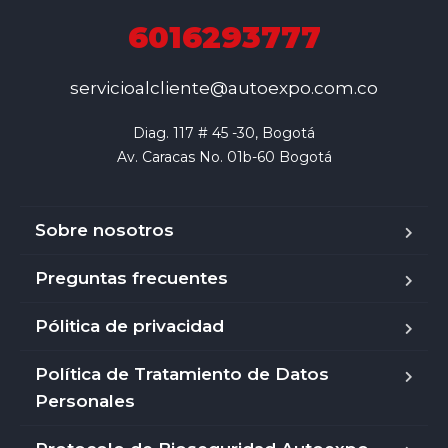
6016293777
servicioalcliente@autoexpo.com.co
Diag. 117 # 45 -30, Bogotá

Av. Caracas No. 01b-60 Bogotá
Sobre nosotros
Preguntas frecuentes
Pólitica de privacidad
Política de Tratamiento de Datos
Personales