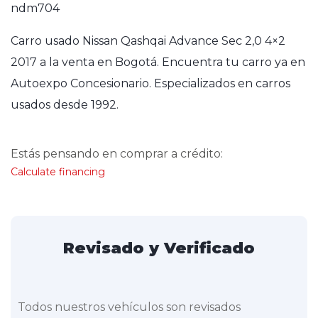
ndm704
Carro usado Nissan Qashqai Advance Sec 2,0 4×2
2017 a la venta en Bogotá. Encuentra tu carro ya en
Autoexpo Concesionario. Especializados en carros
usados desde 1992.
Estás pensando en comprar a crédito:
Calculate financing
Revisado y Verificado
Todos nuestros vehículos son revisados