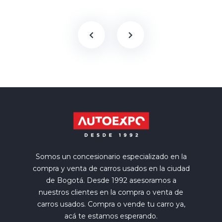
Somos un concesionario especializado en la
compra y venta de carros usados en la ciudad
de Bogotá. Desde 1992 asesoramos a
nuestros clientes en la compra o venta de
carros usados. Compra o vende tu carro ya,
acá te estamos esperando.