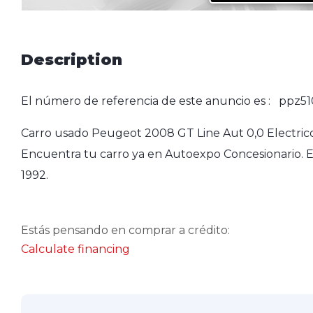
Description
El número de referencia de este anuncio es : ppz51
Carro usado Peugeot 2008 GT Line Aut 0,0 Electrico
Encuentra tu carro ya en Autoexpo Concesionario. E
1992.
Estás pensando en comprar a crédito:
Calculate financing