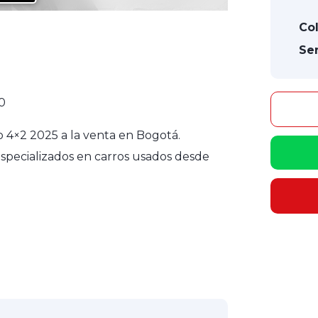
Col
Ser
0
 4×2 2025 a la venta en Bogotá.
specializados en carros usados desde