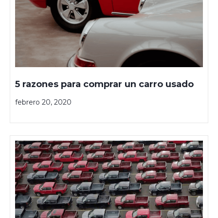
5 razones para comprar un carro usado
febrero 20, 2020