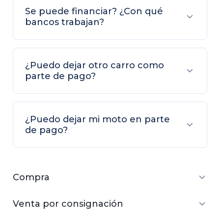
Se puede financiar? ¿Con qué
bancos trabajan?
¿Puedo dejar otro carro como
parte de pago?
¿Puedo dejar mi moto en parte
de pago?
Compra
Venta por consignación