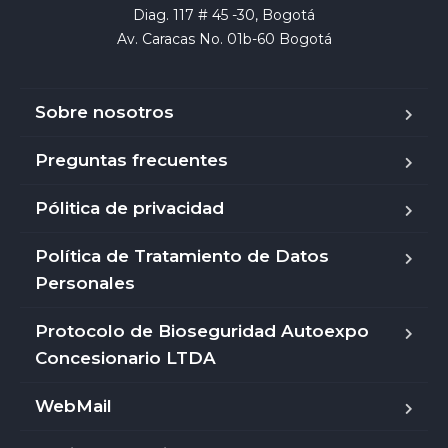
Diag. 117 # 45 -30, Bogotá

Av. Caracas No. 01b-60 Bogotá
Sobre nosotros
Preguntas frecuentes
Pólitica de privacidad
Política de Tratamiento de Datos
Personales
Protocolo de Bioseguridad Autoexpo
Concesionario LTDA
WebMail