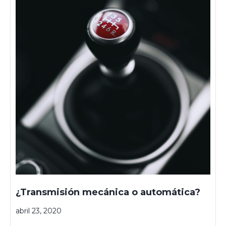
¿Transmisión mecánica o automática?
abril 23, 2020