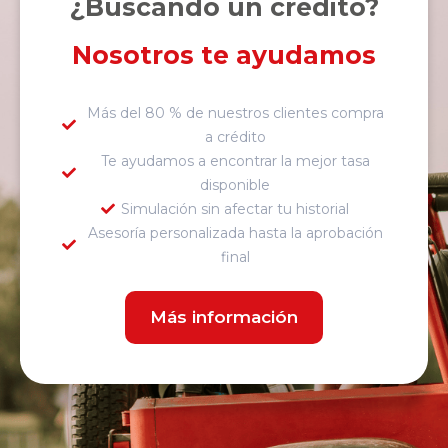
¿Buscando un crédito?
Nosotros te ayudamos
Más del 80 % de nuestros clientes compra
a crédito
Te ayudamos a encontrar la mejor tasa
disponible
Simulación sin afectar tu historial
Asesoría personalizada hasta la aprobación
final
Más información