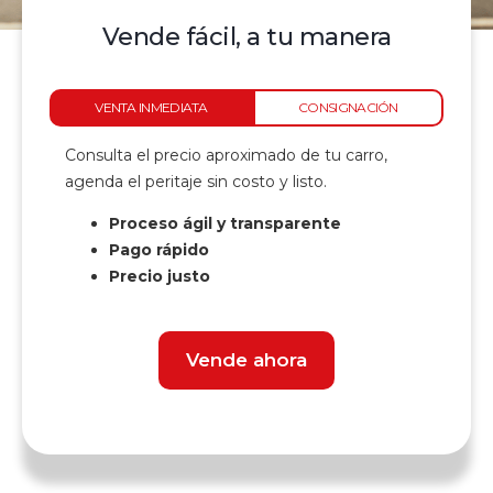
Vende fácil, a tu manera
VENTA INMEDIATA
CONSIGNACIÓN
Consulta el precio aproximado de tu carro,
agenda el peritaje sin costo y listo.
Proceso ágil y transparente
Pago rápido
Precio justo
Vende ahora