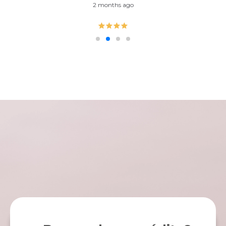
3 months ago