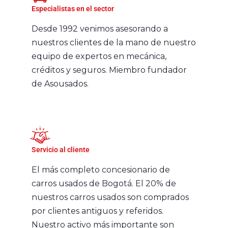
Especialistas en el sector​
Desde 1992 venimos asesorando a
nuestros clientes de la mano de nuestro
equipo de expertos en mecánica,
créditos y seguros. Miembro fundador
de Asousados.
Servicio al cliente​
El más completo concesionario de
carros usados de Bogotá. El 20% de
nuestros carros usados son comprados
por clientes antiguos y referidos.
Nuestro activo más importante son