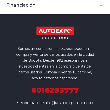
Financiación
Somos un concesionario especializado en la
compra y venta de carros usados en la ciudad
de Bogotá. Desde 1992 asesoramos a
nuestros clientes en la compra o venta de
carros usados. Compra o vende tu carro ya,
acá te estamos esperando.
6016293777
servicioalcliente@autoexpo.com.co