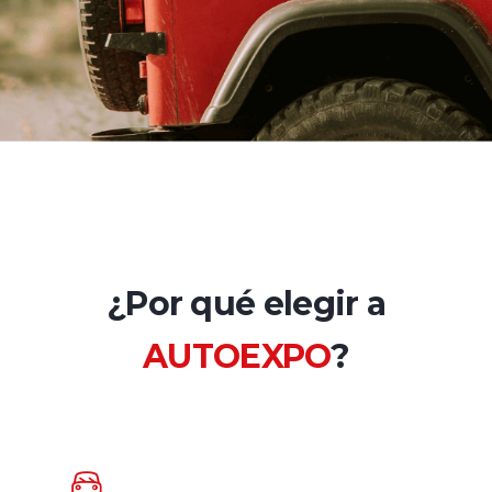
¿Por qué elegir a
AUTOEXPO
?