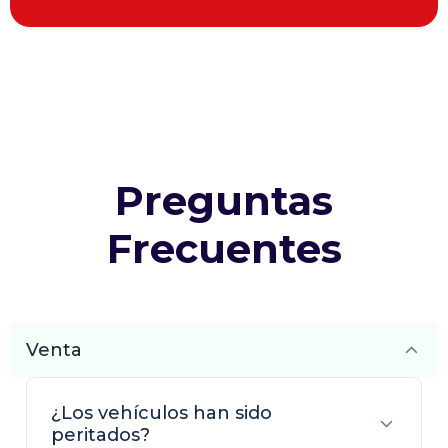
Preguntas
Frecuentes
Venta
¿Los vehículos han sido
peritados?