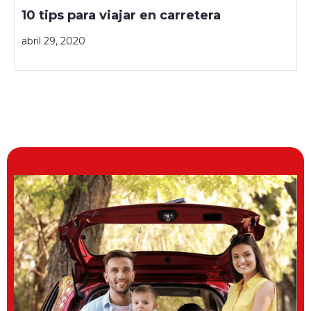
10 tips para viajar en carretera
abril 29, 2020