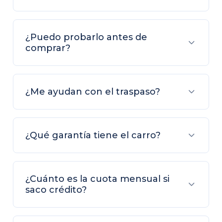
¿Puedo probarlo antes de
comprar?
¿Me ayudan con el traspaso?
¿Qué garantía tiene el carro?
¿Cuánto es la cuota mensual si
saco crédito?