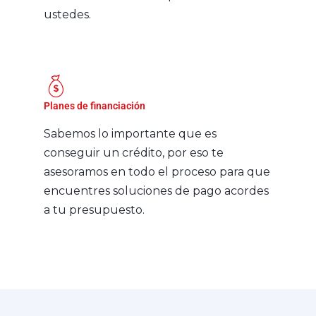
ustedes.
Planes de financiación
Sabemos lo importante que es
conseguir un crédito, por eso te
asesoramos en todo el proceso para que
encuentres soluciones de pago acordes
a tu presupuesto.