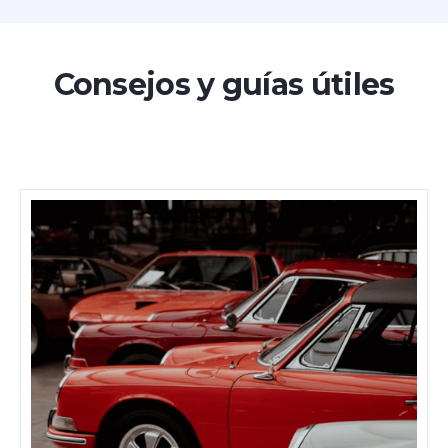
Consejos y guías útiles