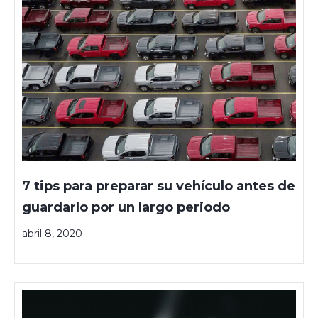
7 tips para preparar su vehículo antes de
guardarlo por un largo periodo
abril 8, 2020