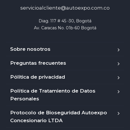
servicioalcliente@autoexpo.com.co
Diag. 117 # 45 -30, Bogotá

Av. Caracas No. 01b-60 Bogotá
Sobre nosotros
Preguntas frecuentes
Pólitica de privacidad
Política de Tratamiento de Datos
Personales
Protocolo de Bioseguridad Autoexpo
Concesionario LTDA