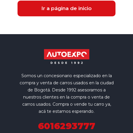
Ir a página de inicio
Somos un concesionario especializado en la
compra y venta de carros usados en la ciudad
de Bogotá. Desde 1992 asesoramos a
nuestros clientes en la compra o venta de
carros usados. Compra o vende tu carro ya,
acá te estamos esperando.
6016293777