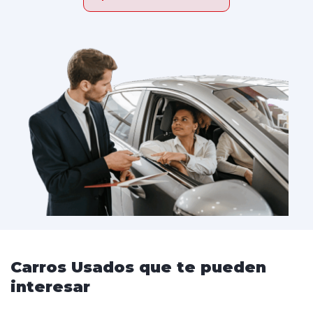
Carros Usados que te pueden
interesar