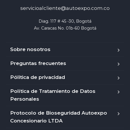
servicioalcliente@autoexpo.com.co
Diag. 117 # 45 -30, Bogotá

Av. Caracas No. 01b-60 Bogotá
Sobre nosotros
Preguntas frecuentes
Pólitica de privacidad
Política de Tratamiento de Datos
Personales
Protocolo de Bioseguridad Autoexpo
Concesionario LTDA