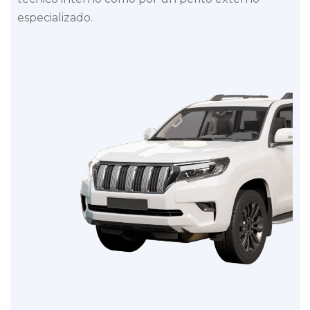
especializado.