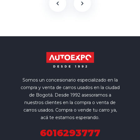
Somos un concesionario especializado en la
compra y venta de carros usados en la ciudad
de Bogotá. Desde 1992 asesoramos a
nuestros clientes en la compra o venta de
carros usados. Compra o vende tu carro ya,
acá te estamos esperando.
6016293777