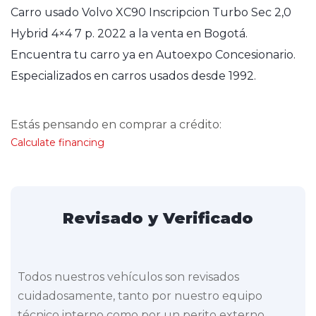
Carro usado Volvo XC90 Inscripcion Turbo Sec 2,0
Hybrid 4×4 7 p. 2022 a la venta en Bogotá.
Encuentra tu carro ya en Autoexpo Concesionario.
Especializados en carros usados desde 1992.
Estás pensando en comprar a crédito:
Calculate financing
Revisado y Verificado
Todos nuestros vehículos son revisados
cuidadosamente, tanto por nuestro equipo
técnico interno como por un perito externo