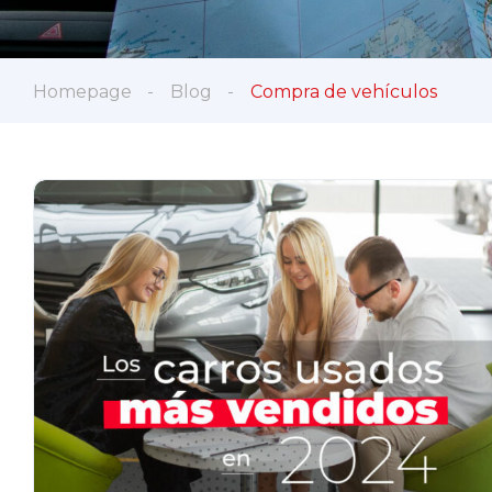
Homepage
Blog
Compra de vehículos