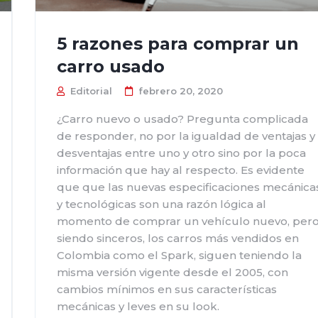
5 razones para comprar un
carro usado
Editorial
febrero 20, 2020
¿Carro nuevo o usado? Pregunta complicada
de responder, no por la igualdad de ventajas y
desventajas entre uno y otro sino por la poca
información que hay al respecto. Es evidente
que que las nuevas especificaciones mecánica
y tecnológicas son una razón lógica al
momento de comprar un vehículo nuevo, per
siendo sinceros, los carros más vendidos en
Colombia como el Spark, siguen teniendo la
misma versión vigente desde el 2005, con
cambios mínimos en sus características
mecánicas y leves en su look.