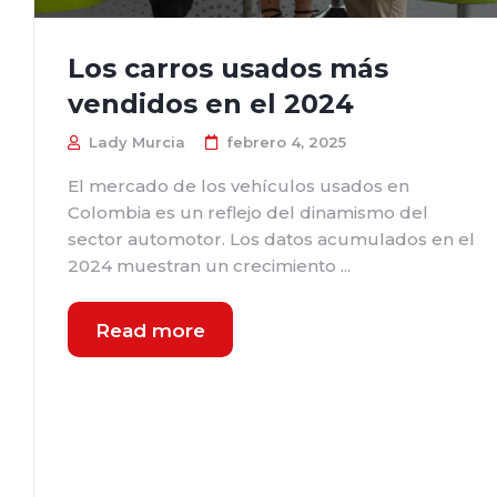
Los carros usados más
vendidos en el 2024
Lady Murcia
febrero 4, 2025
El mercado de los vehículos usados en
Colombia es un reflejo del dinamismo del
sector automotor. Los datos acumulados en el
2024 muestran un crecimiento ...
Read more