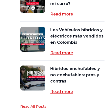
mi carro?
Read more
Los Vehículos híbridos y
eléctricos más vendidos
en Colombia
Read more
Híbridos enchufables y
no enchufables: pros y
contras
Read more
Read All Posts