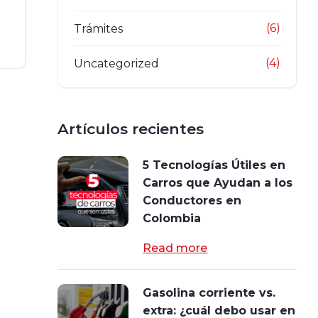
(6)
Trámites
(4)
Uncategorized
Artículos recientes
5 Tecnologías Útiles en
Carros que Ayudan a los
Conductores en
Colombia
Read more
Gasolina corriente vs.
extra: ¿cuál debo usar en