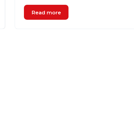
Read more