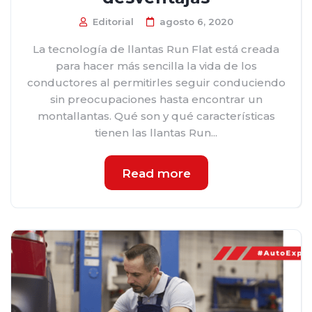
Editorial
agosto 6, 2020
La tecnología de llantas Run Flat está creada
para hacer más sencilla la vida de los
conductores al permitirles seguir conduciendo
sin preocupaciones hasta encontrar un
montallantas. Qué son y qué características
tienen las llantas Run...
Read more