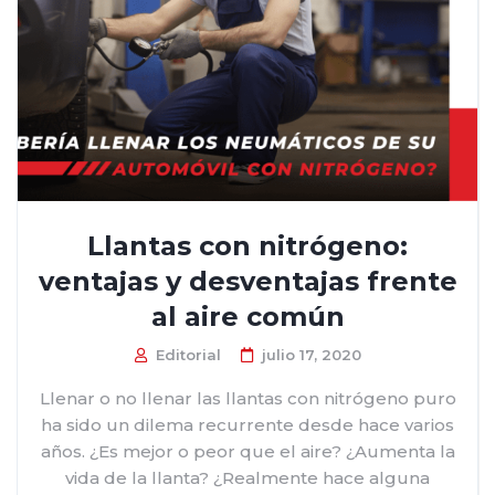
Llantas con nitrógeno:
ventajas y desventajas frente
al aire común
Editorial
julio 17, 2020
Llenar o no llenar las llantas con nitrógeno puro
ha sido un dilema recurrente desde hace varios
años. ¿Es mejor o peor que el aire? ¿Aumenta la
vida de la llanta? ¿Realmente hace alguna