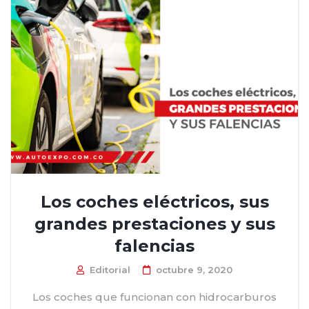
Los coches eléctricos, sus
grandes prestaciones y sus
falencias
Editorial
octubre 9, 2020
Los coches que funcionan con hidrocarburos