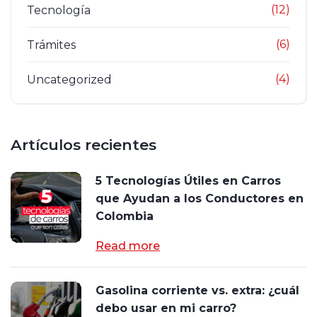
(12)
Tecnología
(6)
Trámites
(4)
Uncategorized
Artículos recientes
5 Tecnologías Útiles en Carros
que Ayudan a los Conductores en
Colombia
Read more
Gasolina corriente vs. extra: ¿cuál
debo usar en mi carro?