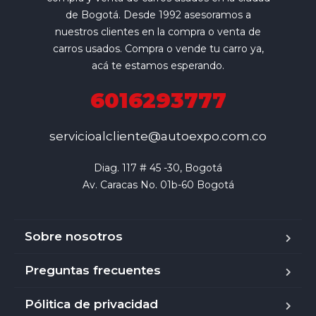
de Bogotá. Desde 1992 asesoramos a
nuestros clientes en la compra o venta de
carros usados. Compra o vende tu carro ya,
acá te estamos esperando.
6016293777
servicioalcliente@autoexpo.com.co
Diag. 117 # 45 -30, Bogotá

Av. Caracas No. 01b-60 Bogotá
Sobre nosotros
Preguntas frecuentes
Pólitica de privacidad