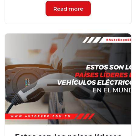
Read more