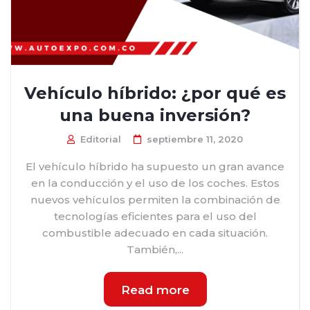
Vehículo híbrido: ¿por qué es
una buena inversión?
Editorial
septiembre 11, 2020
El vehículo híbrido ha supuesto un gran avance
en la conducción y el uso de los coches. Estos
nuevos vehículos permiten la combinación de
tecnologías eficientes para el uso del
combustible adecuado en cada situación.
También,...
Read more