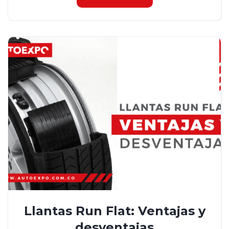
Llantas Run Flat: Ventajas y
desventajas