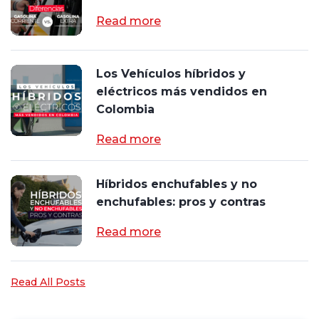
Read more
Los Vehículos híbridos y
eléctricos más vendidos en
Colombia
Read more
Híbridos enchufables y no
enchufables: pros y contras
Read more
Read All Posts