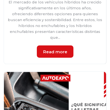
El mercado de los vehículos híbridos ha crecido
significativamente en los últimos años,
ofreciendo diferentes opciones para quienes
buscan eficiencia y sostenibilidad. Entre estos, los
híbridos no enchufables y los híbridos
enchufables presentan características distintas
que...
Read more