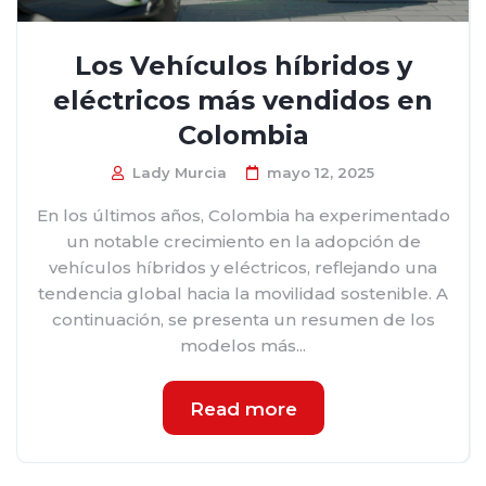
Los Vehículos híbridos y
eléctricos más vendidos en
Colombia
Lady Murcia
mayo 12, 2025
En los últimos años, Colombia ha experimentado
un notable crecimiento en la adopción de
vehículos híbridos y eléctricos, reflejando una
tendencia global hacia la movilidad sostenible. A
continuación, se presenta un resumen de los
modelos más...
Read more