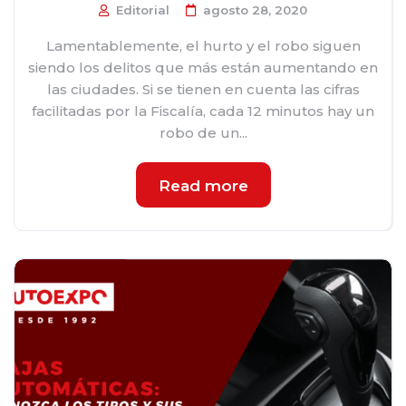
Editorial
agosto 28, 2020
Lamentablemente, el hurto y el robo siguen
siendo los delitos que más están aumentando en
las ciudades. Si se tienen en cuenta las cifras
facilitadas por la Fiscalía, cada 12 minutos hay un
robo de un...
Read more