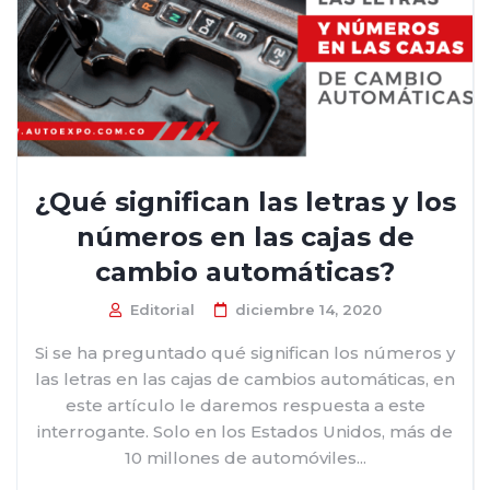
¿Qué significan las letras y los
números en las cajas de
cambio automáticas?
Editorial
diciembre 14, 2020
Si se ha preguntado qué significan los números y
las letras en las cajas de cambios automáticas, en
este artículo le daremos respuesta a este
interrogante. Solo en los Estados Unidos, más de
10 millones de automóviles...