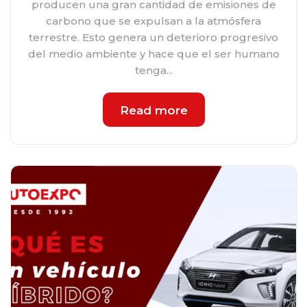
producen una gran cantidad de emisiones de
carbono que se expulsan a la atmósfera
terrestre. Esto genera un deterioro progresivo
del medio ambiente y hace que el ser humano
tenga...
Read more