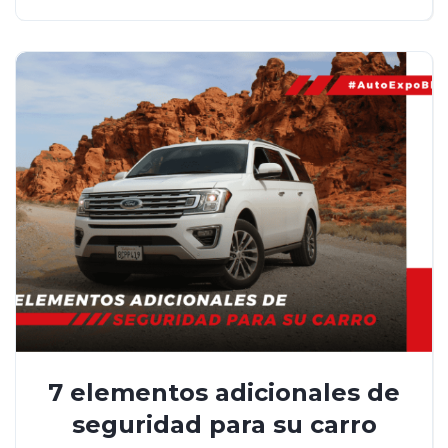
7 elementos adicionales de
seguridad para su carro