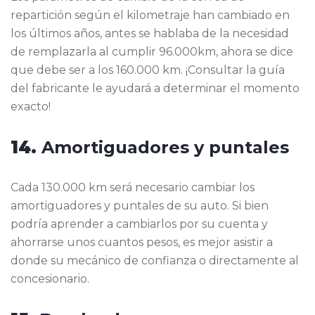
repartición según el kilometraje han cambiado en
los últimos años, antes se hablaba de la necesidad
de remplazarla al cumplir 96.000km, ahora se dice
que debe ser a los 160.000 km. ¡Consultar la guía
del fabricante le ayudará a determinar el momento
exacto!
14.
Amortiguadores y puntales
Cada 130.000 km será necesario cambiar los
amortiguadores y puntales de su auto. Si bien
podría aprender a cambiarlos por su cuenta y
ahorrarse unos cuantos pesos, es mejor asistir a
donde su mecánico de confianza o directamente al
concesionario.