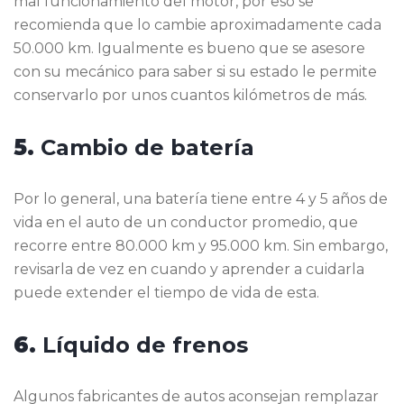
mal funcionamiento del motor, por eso se
recomienda que lo cambie aproximadamente cada
50.000 km. Igualmente es bueno que se asesore
con su mecánico para saber si su estado le permite
conservarlo por unos cuantos kilómetros de más.
5.
Cambio de batería
Por lo general, una batería tiene entre 4 y 5 años de
vida en el auto de un conductor promedio, que
recorre entre 80.000 km y 95.000 km. Sin embargo,
revisarla de vez en cuando y aprender a cuidarla
puede extender el tiempo de vida de esta.
6.
Líquido de frenos
Algunos fabricantes de autos aconsejan remplazar