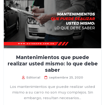
Mantenimientos que puede
realizar usted mismo: lo que debe
saber
Editorial
septiembre 25, 2020
Los mantenimientos que puede realizar usted
mismo a su carro no son muy complejos. Sin
embargo, resultan necesarios...