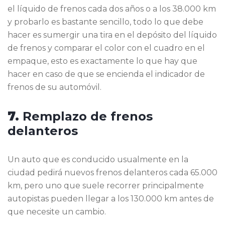
el líquido de frenos cada dos años o a los 38.000 km
y probarlo es bastante sencillo, todo lo que debe
hacer es sumergir una tira en el depósito del líquido
de frenos y comparar el color con el cuadro en el
empaque, esto es exactamente lo que hay que
hacer en caso de que se encienda el indicador de
frenos de su automóvil.
7.
Remplazo de frenos
delanteros
Un auto que es conducido usualmente en la
ciudad pedirá nuevos frenos delanteros cada 65.000
km, pero uno que suele recorrer principalmente
autopistas pueden llegar a los 130.000 km antes de
que necesite un cambio.