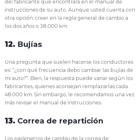
del fabricante que encontrará en el manual de
instrucciones de su auto. Aunque usted cuenta con
otra opción: creer en la regla general de cambio a
los dos años o 38.000 km.
12.
Bujías
Una pregunta que suelen hacerse los conductores
es: “¿con qué frecuencia debo cambiar las bujías de
mi auto?”. Bien, la respuesta puede variar según los
fabricantes, quienes aconsejan remplazarlas cada
48.000 km. Sin embargo, le recomendamos una vez
más revisar el manual de instrucciones.
13.
Correa de repartición
Los parámetros de cambio de la correa de