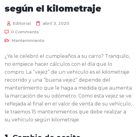
según el kilometraje
Editorial
abril 3, 2020
0 Comments
Mantenimiento
¿Ya le celebró el cumpleaños a su carro? Tranquilo,
no empiece hacer cálculos con el día que lo
compro. La “vejez” de un vehículo es el kilometraje
recorrido y una “buena vejez” depende del
mantenimiento que le haga a medida que aumenta
la marcación de su odómetro. Como esta vejez se ve
reflejada al final en el valor de venta de su vehículo,
le traemos 15 mantenimientos que debe realizar a
su vehículo según kilometraje.