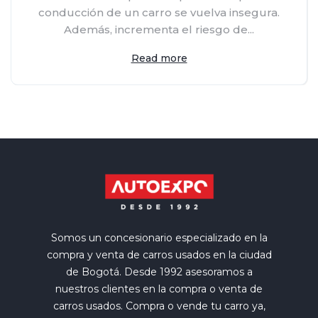
conducción de un carro se vuelva insegura.
Además, incrementa el riesgo de...
Read more
Somos un concesionario especializado en la
compra y venta de carros usados en la ciudad
de Bogotá. Desde 1992 asesoramos a
nuestros clientes en la compra o venta de
carros usados. Compra o vende tu carro ya,