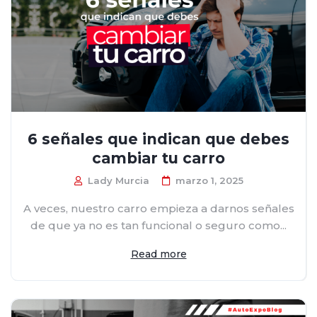
6 señales que indican que debes
cambiar tu carro
Lady Murcia
marzo 1, 2025
A veces, nuestro carro empieza a darnos señales
de que ya no es tan funcional o seguro como...
Read more