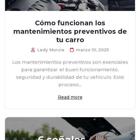
Cómo funcionan los
mantenimientos preventivos de
tu carro
Lady Murcia
marzo 10, 2025
Los mantenimientos preventivos son esenciales
para garantizar el buen funcionamiento,
seguridad y durabilidad de tu vehículo. Este
proceso...
Read more