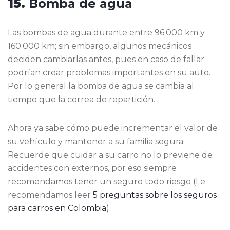
15.
Bomba de agua
Las bombas de agua durante entre 96.000 km y
160.000 km; sin embargo, algunos mecánicos
deciden cambiarlas antes, pues en caso de fallar
podrían crear problemas importantes en su auto.
Por lo general la bomba de agua se cambia al
tiempo que la correa de repartición.
Ahora ya sabe cómo puede incrementar el valor de
su vehículo y mantener a su familia segura.
Recuerde que cuidar a su carro no lo previene de
accidentes con externos, por eso siempre
recomendamos tener un seguro todo riesgo (Le
recomendamos leer
5 preguntas sobre los seguros
para carros en Colombia
).