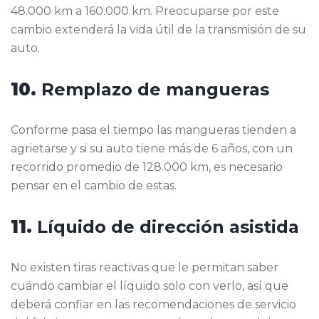
48.000 km a 160.000 km. Preocuparse por este
cambio extenderá la vida útil de la transmisión de su
auto.
10.
Remplazo de mangueras
Conforme pasa el tiempo las mangueras tienden a
agrietarse y si su auto tiene más de 6 años, con un
recorrido promedio de 128.000 km, es necesario
pensar en el cambio de estas.
11.
Líquido de dirección asistida
No existen tiras reactivas que le permitan saber
cuándo cambiar el líquido solo con verlo, así que
deberá confiar en las recomendaciones de servicio