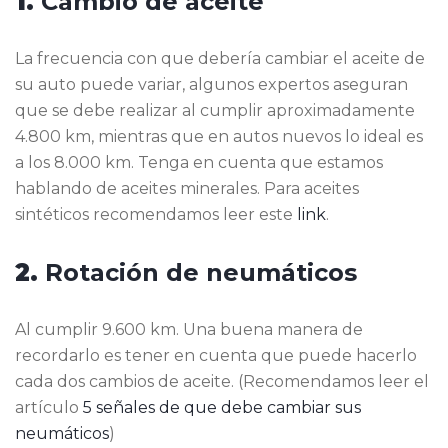
1.
Cambio de aceite
La frecuencia con que debería cambiar el aceite de
su auto puede variar, algunos expertos aseguran
que se debe realizar al cumplir aproximadamente
4.800 km, mientras que en autos nuevos lo ideal es
a los 8.000 km. Tenga en cuenta que estamos
hablando de aceites minerales. Para aceites
sintéticos recomendamos leer este
link
.
2.
Rotación de neumáticos
Al cumplir 9.600 km. Una buena manera de
recordarlo es tener en cuenta que puede hacerlo
cada dos cambios de aceite. (Recomendamos leer el
artículo
5 señales de que debe cambiar sus
neumáticos
)