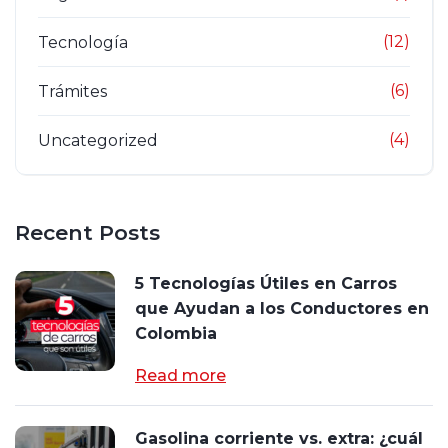
(12)
Tecnología
(6)
Trámites
(4)
Uncategorized
Recent Posts
5 Tecnologías Útiles en Carros
que Ayudan a los Conductores en
Colombia
Read more
Gasolina corriente vs. extra: ¿cuál