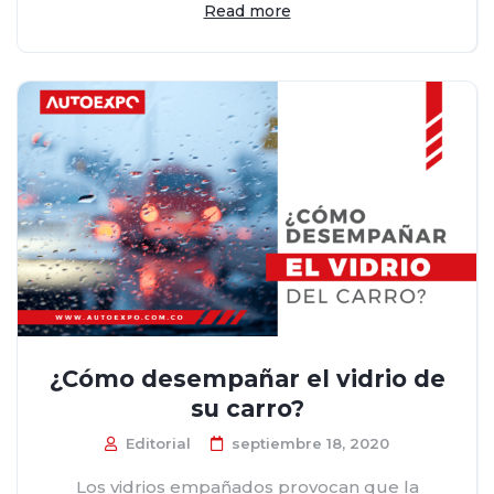
Read more
¿Cómo desempañar el vidrio de
su carro?
Editorial
septiembre 18, 2020
Los vidrios empañados provocan que la