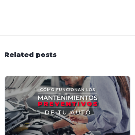
Related posts