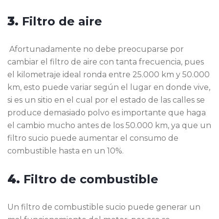
3.
Filtro de aire
Afortunadamente no debe preocuparse por
cambiar el filtro de aire con tanta frecuencia, pues
el kilometraje ideal ronda entre 25.000 km y 50.000
km, esto puede variar según el lugar en donde vive,
si es un sitio en el cual por el estado de las calles se
produce demasiado polvo es importante que haga
el cambio mucho antes de los 50.000 km, ya que un
filtro sucio puede aumentar el consumo de
combustible hasta en un 10%.
4.
Filtro de combustible
Un filtro de combustible sucio puede generar un