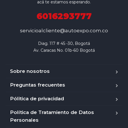
acá te estamos esperando.
6016293777
servicioalcliente@autoexpo.com.co
Diag. 117 # 45 -30, Bogotá

Av. Caracas No. 01b-60 Bogotá
Sobre nosotros
Preguntas frecuentes
Pólitica de privacidad
Política de Tratamiento de Datos
Personales