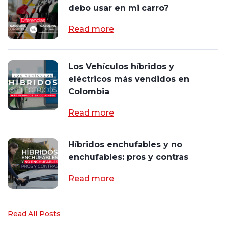
debo usar en mi carro?
Read more
Los Vehículos híbridos y
eléctricos más vendidos en
Colombia
Read more
Híbridos enchufables y no
enchufables: pros y contras
Read more
Read All Posts