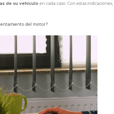
tas de su vehículo
en cada caso. Con estas indicaciones,
lentamiento del motor?