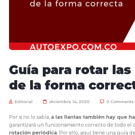
Guía para rotar las
de la forma correc
Editorial
diciembre 14, 2020
0 Comments
Por si no lo sabía,
a las llantas también hay que 
garantizará un funcionamiento correcto de todo el 
rotación periódica
. Por ello, aquí tiene una guía d