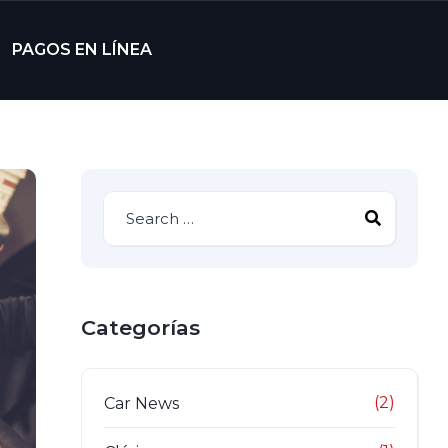
PAGOS EN LÍNEA
Categorías
(2)
Car News