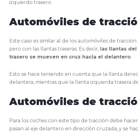
izquierdo trasero.
Automóviles de tracció
Este caso es similar al de los automóviles de tracci
pero con las llantas traseras. Es decir,
las llantas de
trasero se mueven en cruz hacia el delantero
.
Esto se hace teniendo en cuenta que la llanta derech
delantera, mientras que la llanta izquierda trasera d
Automóviles de tracció
Para los coches con este tipo de tracción debe hace
pasan al eje delantero en dirección cruzada, y se hace