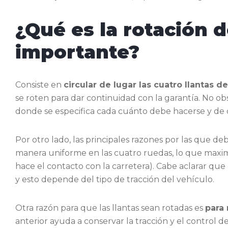
¿Qué es la rotación d
importante?
Consiste en
circular de lugar las cuatro llantas 
se roten para dar continuidad con la garantía. No ob
donde se especifica cada cuánto debe hacerse y de
Por otro lado, las principales razones por las que de
manera uniforme en las cuatro ruedas, lo que maxim
hace el contacto con la carretera). Cabe aclarar que
y esto depende del tipo de tracción del vehículo.
Otra razón para que las llantas sean rotadas es
para
anterior ayuda a conservar la tracción y el control 