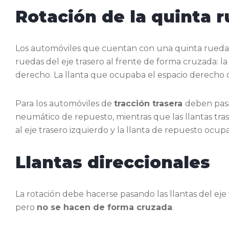
Rotación de la quinta 
Los automóviles que cuentan con una quinta rueda
ruedas del eje trasero al frente de forma cruzada: la 
derecho. La llanta que ocupaba el espacio derecho de
Para los automóviles de
tracción trasera
deben pasa
neumático de repuesto, mientras que las llantas tra
al eje trasero izquierdo y la llanta de repuesto ocupa
Llantas direccionales
La rotación debe hacerse pasando las llantas del eje t
pero
no se hacen de forma cruzada
.