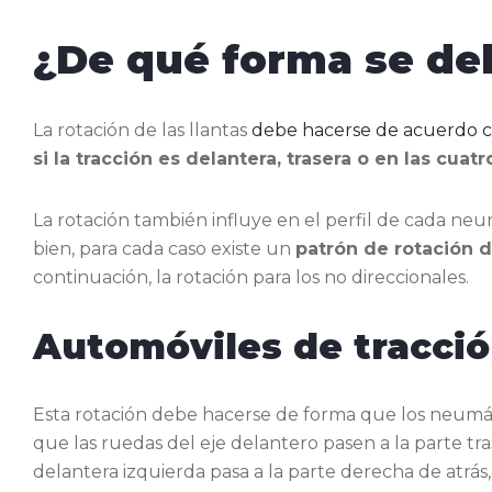
¿De qué forma se de
La rotación de las llantas
debe hacerse de acuerdo co
si la tracción es delantera, trasera o en las cuat
La rotación también influye en el perfil de cada neu
bien, para cada caso existe un
patrón de rotación 
continuación, la rotación para los no direccionales.
Automóviles de tracció
Esta rotación debe hacerse de forma que los neumáti
que las ruedas del eje delantero pasen a la parte tr
delantera izquierda pasa a la parte derecha de atrás