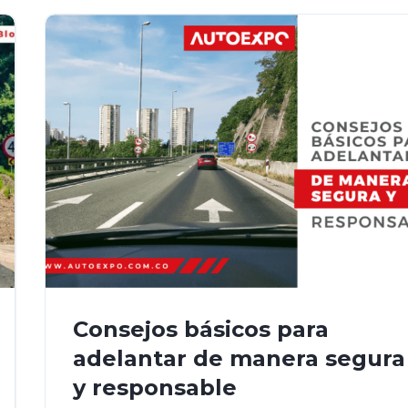
Consejos básicos para
adelantar de manera segura
y responsable