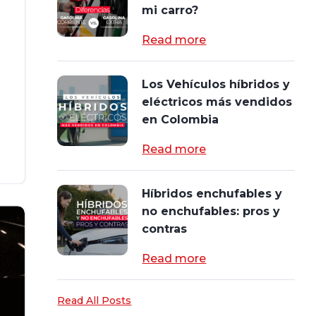
mi carro?
Read more
Los Vehículos híbridos y
eléctricos más vendidos
en Colombia
Read more
Híbridos enchufables y
no enchufables: pros y
contras
Read more
Read All Posts