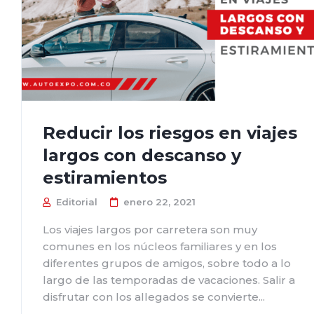
Reducir los riesgos en viajes
largos con descanso y
estiramientos
Editorial
enero 22, 2021
Los viajes largos por carretera son muy
comunes en los núcleos familiares y en los
diferentes grupos de amigos, sobre todo a lo
largo de las temporadas de vacaciones. Salir a
disfrutar con los allegados se convierte...