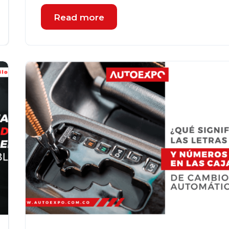
Read more