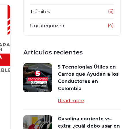
(6)
Trámites
(4)
Uncategorized
Artículos recientes
5 Tecnologías Útiles en
Carros que Ayudan a los
Conductores en
Colombia
Read more
Gasolina corriente vs.
extra: ¿cuál debo usar en