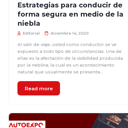
Estrategias para conducir de
forma segura en medio de la
niebla
Editorial
diciembre 14, 2020
Al salir de viaje, usted como conductor se ve
expuesto a todo tipo de circunstancias. Una de
ellas es la afectación de la visibilidad producida
por la neblina, la cual es un acontecimiento
natural que usualmente se presenta...
Read more