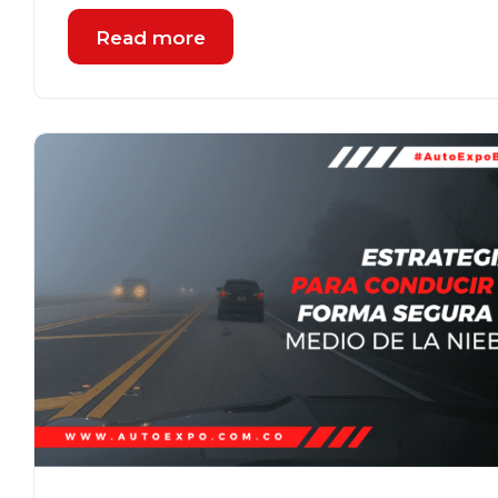
Read more