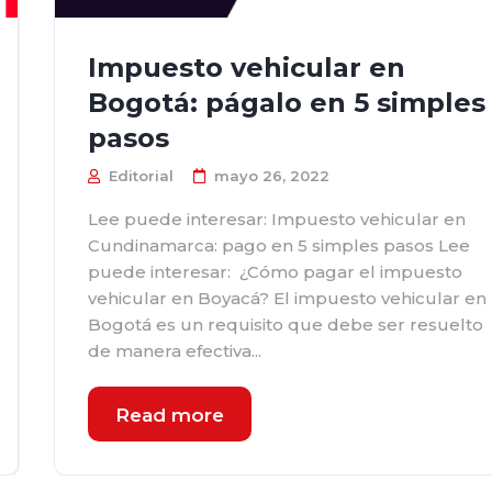
Impuesto vehicular en
Bogotá: págalo en 5 simples
pasos
Editorial
mayo 26, 2022
Lee puede interesar: Impuesto vehicular en
Cundinamarca: pago en 5 simples pasos Lee
puede interesar: ¿Cómo pagar el impuesto
vehicular en Boyacá? El impuesto vehicular en
Bogotá es un requisito que debe ser resuelto
de manera efectiva...
Read more