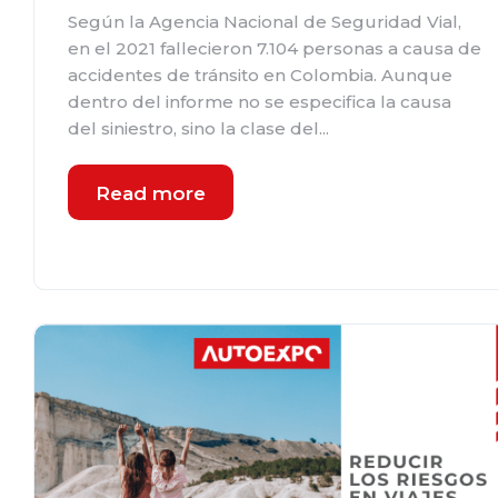
Según la Agencia Nacional de Seguridad Vial,
en el 2021 fallecieron 7.104 personas a causa de
accidentes de tránsito en Colombia. Aunque
dentro del informe no se especifica la causa
del siniestro, sino la clase del...
Read more