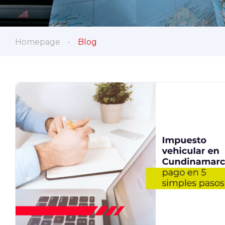
Homepage
Blog