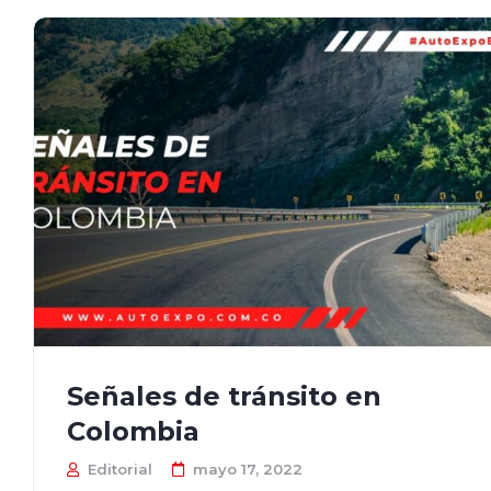
Señales de tránsito en
Colombia
Editorial
mayo 17, 2022