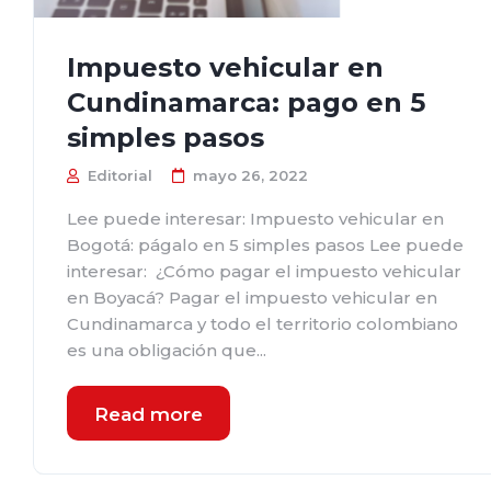
Impuesto vehicular en
Cundinamarca: pago en 5
simples pasos
Editorial
mayo 26, 2022
Lee puede interesar: Impuesto vehicular en
Bogotá: págalo en 5 simples pasos Lee puede
interesar: ¿Cómo pagar el impuesto vehicular
en Boyacá? Pagar el impuesto vehicular en
Cundinamarca y todo el territorio colombiano
es una obligación que...
Read more